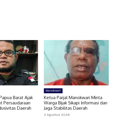
Manokwari
Papua Barat Ajak
Ketua Parjal Manokwari Minta
t Persaudaraan
Warga Bijak Sikapi Informasi dan
dusivitas Daerah
Jaga Stabilitas Daerah
2 Agustus 2026