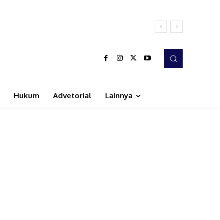
Hukum
Advetorial
Lainnya