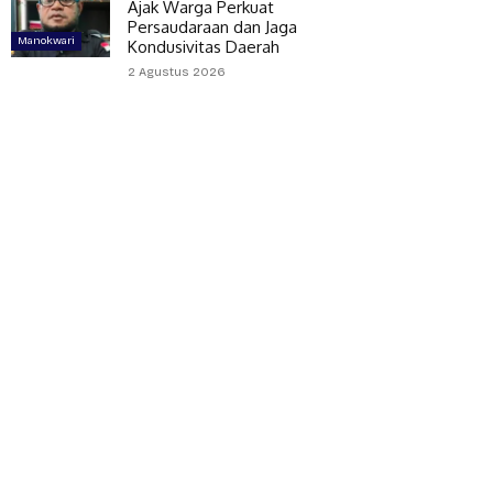
Ajak Warga Perkuat
Persaudaraan dan Jaga
Manokwari
Kondusivitas Daerah
2 Agustus 2026