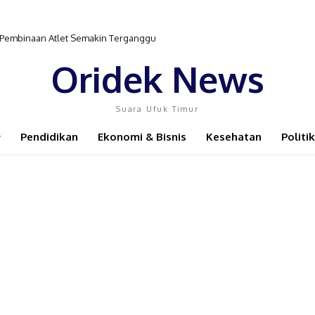
r Pembinaan Atlet Semakin Terganggu
Oridek News
Suara Ufuk Timur
Pendidikan
Ekonomi & Bisnis
Kesehatan
Politik