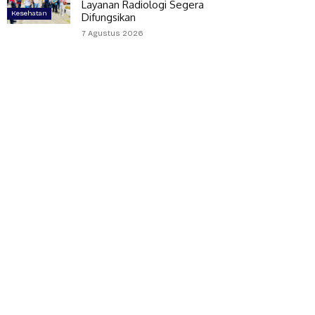
Layanan Radiologi Segera
Kesehatan
Difungsikan
7 Agustus 2026