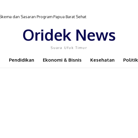
 Skema dan Sasaran Program Papua Barat Sehat
Oridek News
Suara Ufuk Timur
Pendidikan
Ekonomi & Bisnis
Kesehatan
Politik