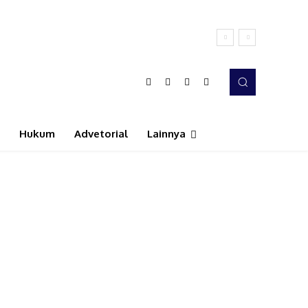
Hukum
Advetorial
Lainnya