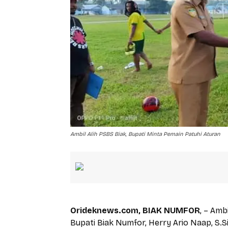
Ambil Alih PSBS Biak, Bupati Minta Pemain Patuhi Aturan
Orideknews.com, BIAK NUMFOR
, – Amb
Bupati Biak Numfor, Herry Ario Naap, S.Si