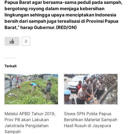
Papua Barat agar bersama-sama peduli pada sampah,
bergotong royong dalam menjaga kebersihan
lingkungan sehingga upaya menciptakan Indonesia
bersih dari sampah juga terealisasi di Provinsi Papua
Barat,” harap Gubernur. (RED/ON)
0
Terkait
Melalui APBD Tahun 2019,
Siswa SPN Polda Papua
Prov PB akan Lakukan
Bersihkan Material Sampah
Jakstrada Pengolahan
Hasil Rusuh di Jayapura
Sampah