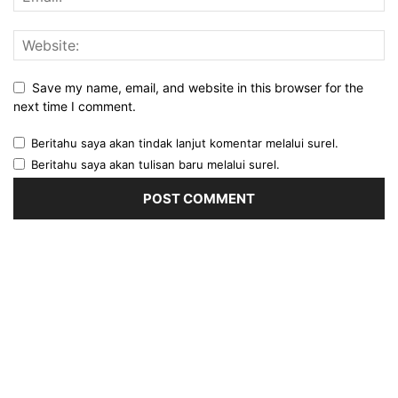
Save my name, email, and website in this browser for the
next time I comment.
Beritahu saya akan tindak lanjut komentar melalui surel.
Beritahu saya akan tulisan baru melalui surel.