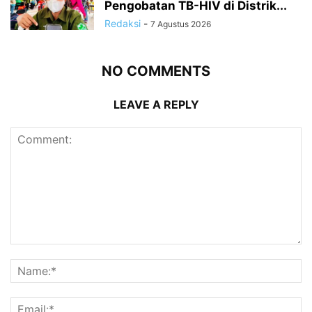
Pengobatan TB-HIV di Distrik...
Redaksi
-
7 Agustus 2026
NO COMMENTS
LEAVE A REPLY