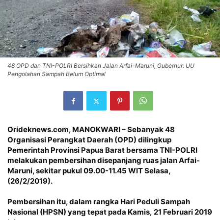
48 OPD dan TNI-POLRI Bersihkan Jalan Arfai-Maruni, Gubernur: UU
Pengolahan Sampah Belum Optimal
Orideknews.com, MANOKWARI – Sebanyak 48
Organisasi Perangkat Daerah (OPD) dilingkup
Pemerintah Provinsi Papua Barat bersama TNI-POLRI
melakukan pembersihan disepanjang ruas jalan Arfai-
Maruni, sekitar pukul 09.00-11.45 WIT Selasa,
(26/2/2019).
Pembersihan itu, dalam rangka Hari Peduli Sampah
Nasional (HPSN) yang tepat pada Kamis, 21 Februari 2019