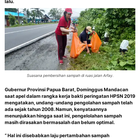
lalu.
Suasana pembersihan sampah di ruas jalan Arfay.
Gubernur Provinsi Papua Barat, Dominggus Mandacan
saat apel dalam rangka kerja bakti peringatan HPSN 2019
mengatakan, undang-undang pengolahan sampah telah
ada sejak tahun 2008. Namun, kenyataannya
menunjukkan hingga saat ini, pengelolahan sampah
masih dirasakan bermasalah dan belum optimal.
“ Hal ini disebabkan laju pertambahan sampah