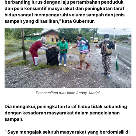
berbanding lurus dengan laju pertambahan penduduk
dan pola konsumtif masyarakat dan peningkatan taraf
hidup sangat mempengaruhi volume sampah dan jenis
sampah yang dihasilkan,” kata Gubernur.
Pembersihan ruas jalan Anday-Maripi.
Dia mengakui, peningkatan taraf hidup tidak sebanding
dengan kesadaran masyarakat dalam pengelolahan
sampah.
“ Saya mengajak seluruh masyarakat yang berdomisili di