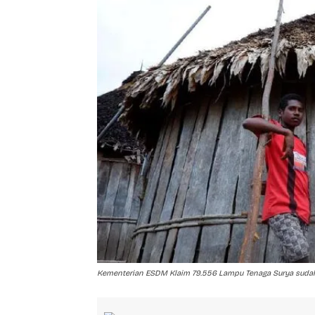
Kementerian ESDM Klaim 79.556 Lampu Tenaga Surya sudah 