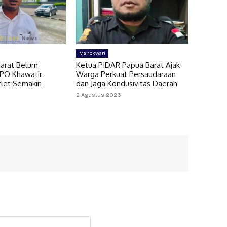
Manokwari
arat Belum
Ketua PIDAR Papua Barat Ajak
MPO Khawatir
Warga Perkuat Persaudaraan
let Semakin
dan Jaga Kondusivitas Daerah
2 Agustus 2026