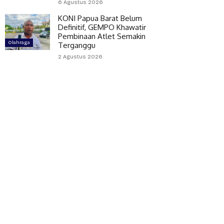
6 Agustus 2026
KONI Papua Barat Belum
Definitif, GEMPO Khawatir
Pembinaan Atlet Semakin
Olahraga
Terganggu
2 Agustus 2026