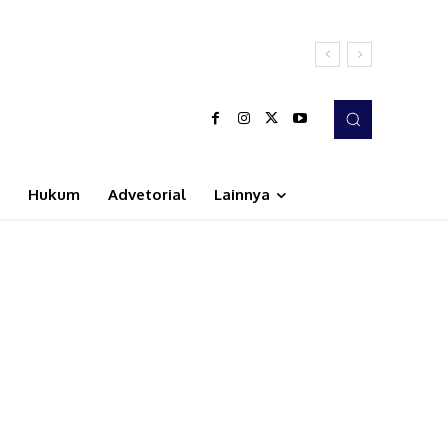
Hukum
Advetorial
Lainnya