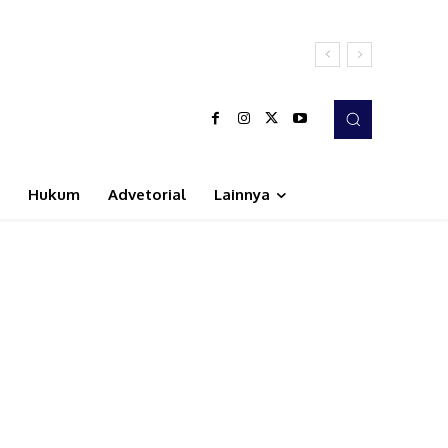
Hukum
Advetorial
Lainnya