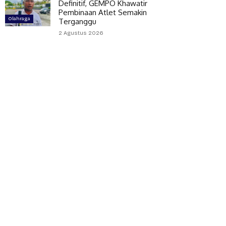
Definitif, GEMPO Khawatir
Pembinaan Atlet Semakin
Olahraga
Terganggu
2 Agustus 2026