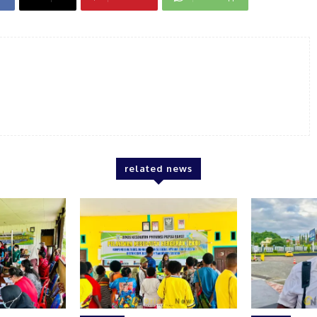
related news