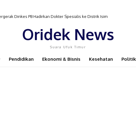
gerak Dinkes PB Hadirkan Dokter Spesialis ke Distrik Isim
Oridek News
Suara Ufuk Timur
Pendidikan
Ekonomi & Bisnis
Kesehatan
Politik