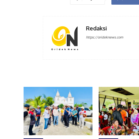
Redaksi
https://orideknews.com