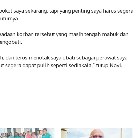
kul saya sekarang, tapi yang penting saya harus segera
tuturnya.
adaan korban tersebut yang masih tengah mabuk dan
engobati.
, dan terus menolak saya obati sebagai perawat saya
t segera dapat pulih seperti sediakala,” tutup Novi.