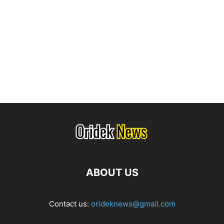
ABOUT US
Contact us:
orideknews@gmail.com