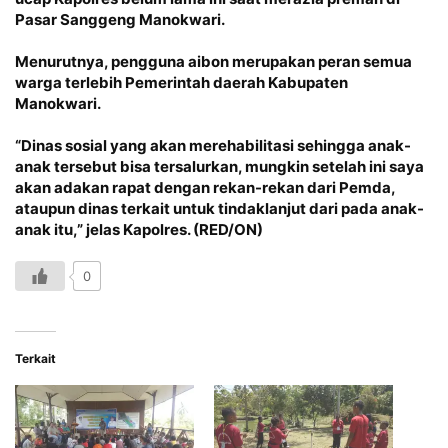
Pasar Sanggeng Manokwari.
Menurutnya, pengguna aibon merupakan peran semua
warga terlebih Pemerintah daerah Kabupaten
Manokwari.
“Dinas sosial yang akan merehabilitasi sehingga anak-
anak tersebut bisa tersalurkan, mungkin setelah ini saya
akan adakan rapat dengan rekan-rekan dari Pemda,
ataupun dinas terkait untuk tindaklanjut dari pada anak-
anak itu,” jelas Kapolres. (RED/ON)
0
Terkait