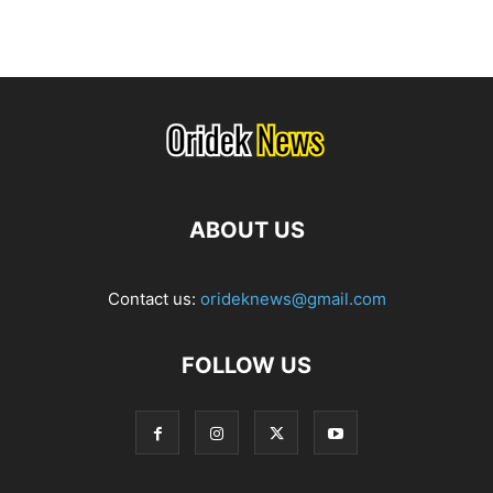
ABOUT US
Contact us:
orideknews@gmail.com
FOLLOW US