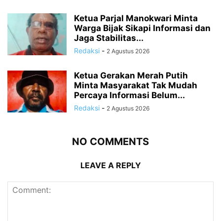
Ketua Parjal Manokwari Minta
Warga Bijak Sikapi Informasi dan
Jaga Stabilitas...
Redaksi
-
2 Agustus 2026
Ketua Gerakan Merah Putih
Minta Masyarakat Tak Mudah
Percaya Informasi Belum...
Redaksi
-
2 Agustus 2026
NO COMMENTS
LEAVE A REPLY