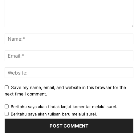
Save my name, email, and website in this browser for the
next time I comment.
Beritahu saya akan tindak lanjut komentar melalui surel.
Beritahu saya akan tulisan baru melalui surel.