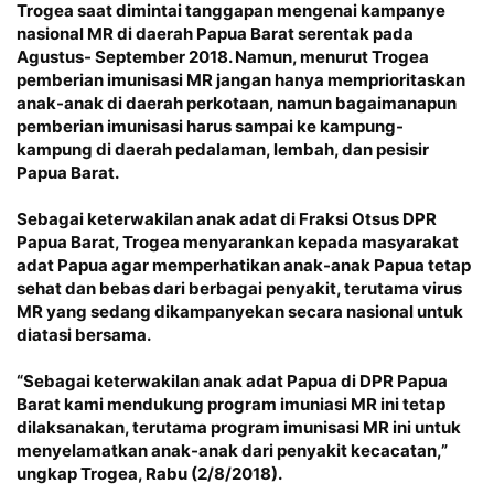
Trogea saat dimintai tanggapan mengenai kampanye
nasional MR di daerah Papua Barat serentak pada
Agustus- September 2018. Namun, menurut Trogea
pemberian imunisasi MR jangan hanya memprioritaskan
anak-anak di daerah perkotaan, namun bagaimanapun
pemberian imunisasi harus sampai ke kampung-
kampung di daerah pedalaman, lembah, dan pesisir
Papua Barat.
Sebagai keterwakilan anak adat di Fraksi Otsus DPR
Papua Barat, Trogea menyarankan kepada masyarakat
adat Papua agar memperhatikan anak-anak Papua tetap
sehat dan bebas dari berbagai penyakit, terutama virus
MR yang sedang dikampanyekan secara nasional untuk
diatasi bersama.
“Sebagai keterwakilan anak adat Papua di DPR Papua
Barat kami mendukung program imuniasi MR ini tetap
dilaksanakan, terutama program imunisasi MR ini untuk
menyelamatkan anak-anak dari penyakit kecacatan,”
ungkap Trogea, Rabu (2/8/2018).