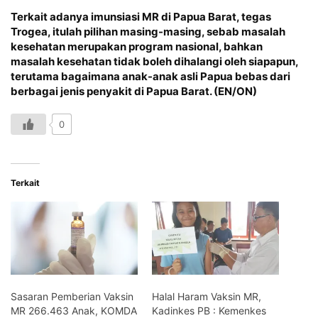
Terkait adanya imunsiasi MR di Papua Barat, tegas
Trogea, itulah pilihan masing-masing, sebab masalah
kesehatan merupakan program nasional, bahkan
masalah kesehatan tidak boleh dihalangi oleh siapapun,
terutama bagaimana anak-anak asli Papua bebas dari
berbagai jenis penyakit di Papua Barat. (EN/ON)
0
Terkait
Sasaran Pemberian Vaksin
Halal Haram Vaksin MR,
MR 266.463 Anak, KOMDA
Kadinkes PB : Kemenkes