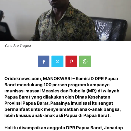
Yonadap Trogea
Orideknews.com, MANOKWARI – Komisi D DPR Papua
Barat mendukung 100 persen program kampanye
imunisasi massal Measles dan Rubella (MR) di wilayah
Papua Barat yang dilakukan oleh Dinas Kesehatan
Provinsi Papua Barat. Pasalnya imunisasi itu sangat
bermanfaat untuk menyelamatkan anak-anak bangsa,
lebih khusus anak-anak asli Papua di Papua Barat.
Hal itu disampaikan anggota DPR Papua Barat, Jonadap