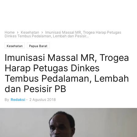
Home
Kesehatan
Imunisasi Massal MR, Trogea Harap Petugas
Dinkes Tembus Pedalaman, Lembah dan Pesisir...
Kesehatan
Papua Barat
Imunisasi Massal MR, Trogea
Harap Petugas Dinkes
Tembus Pedalaman, Lembah
dan Pesisir PB
By
Redaksi
-
2 Agustus 2018