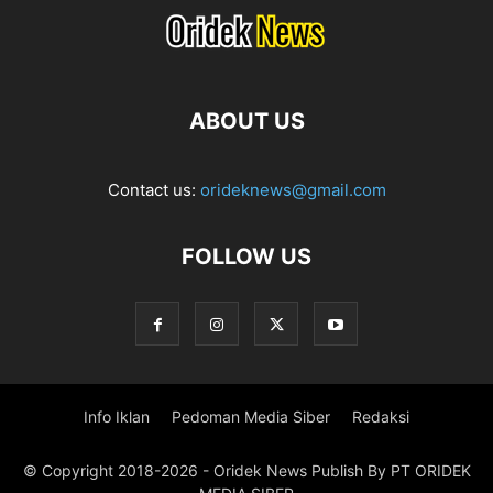
ABOUT US
Contact us:
orideknews@gmail.com
FOLLOW US
Info Iklan
Pedoman Media Siber
Redaksi
© Copyright 2018-2026 - Oridek News Publish By PT ORIDEK