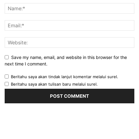
Save my name, email, and website in this browser for the
next time I comment.
Beritahu saya akan tindak lanjut komentar melalui surel.
Beritahu saya akan tulisan baru melalui surel.