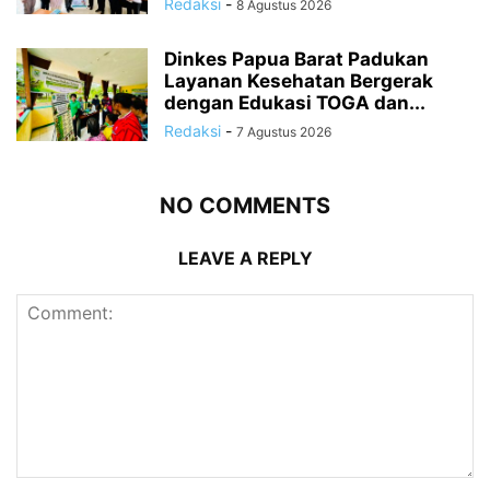
Redaksi
-
8 Agustus 2026
Dinkes Papua Barat Padukan
Layanan Kesehatan Bergerak
dengan Edukasi TOGA dan...
Redaksi
-
7 Agustus 2026
NO COMMENTS
LEAVE A REPLY