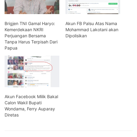
Brigjen TNI Gamal Haryo:
Akun FB Palsu Atas Nama
Kemerdekaan NKRI
Mohammad Lakotani akan
Perjuangan Bersama
Dipolisikan
Tanpa Harus Terpisah Dari
Papua
Akun Facebook Milik Bakal
Calon Wakil Bupati
Wondama, Ferry Auparay
Diretas