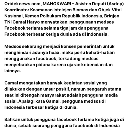
Orideknews.com, MANOKWARI – Asisten Deputi (Asdep)
Koordinator Keamanan Intelejen Binmas dan Objek Vital
Nasional, Kemen Polhukam Republik Indonesia, Brigjen
TNI Gamal Haryo menyatakan, penggunaan medsos
Facebook terlama selama tiga jam dan pengguna
Facebook terbesar ketiga dunia ada di Indonesia.
Medsos sekarang menjadi konsen pemerintah untuk
menghindari adanya hoax, maka perlu kehati-hatian
menggunakan facebook, terkadang medsos
menyebabkan pidana karena ujaran kebencian dan
lainnya.
Gamal mengatakan banyak kegiatan sosial yang
dilakukan dengan unsur positif, namun pengaruh utama
saat ini ditengah masyarakat adalah pengguna media
sosial. Apalagi kata Gamal, pengguna medsos di
Indonesia terbesar ketiga di dunia.
Bahkan untuk pengguna facebook terlama ketiga juga di
dunia, sebab seorang pengguna facebook di Indonesia