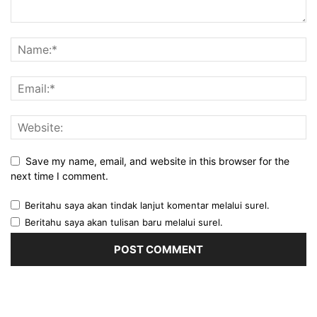
Save my name, email, and website in this browser for the
next time I comment.
Beritahu saya akan tindak lanjut komentar melalui surel.
Beritahu saya akan tulisan baru melalui surel.