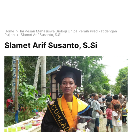
Home
Ini Pesan Mahasiswa Biologi Unipa Peraih Predikat dengan
Pujian
Slamet Arif Susanto, S.Si
Slamet Arif Susanto, S.Si