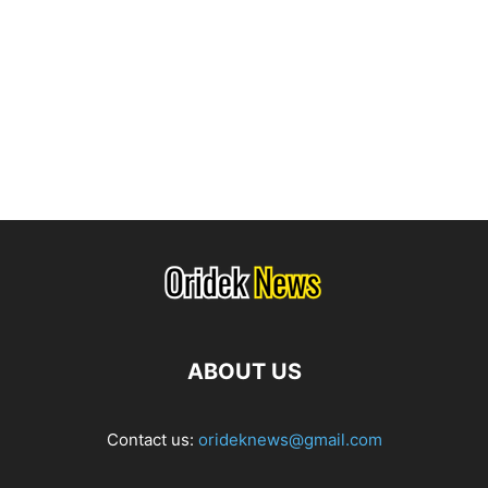
ABOUT US
Contact us:
orideknews@gmail.com