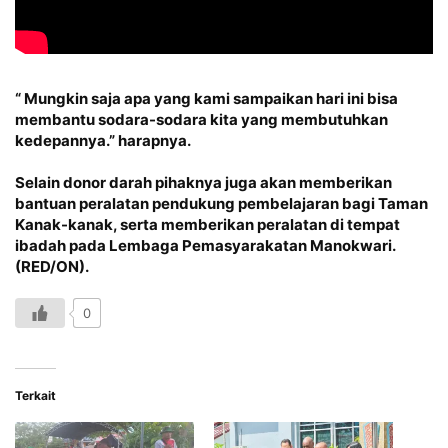
“ Mungkin saja apa yang kami sampaikan hari ini bisa
membantu sodara-sodara kita yang membutuhkan
kedepannya.” harapnya.
Selain donor darah pihaknya juga akan memberikan
bantuan peralatan pendukung pembelajaran bagi Taman
Kanak-kanak, serta memberikan peralatan di tempat
ibadah pada Lembaga Pemasyarakatan Manokwari.
(RED/ON).
0
Terkait