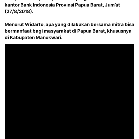
kantor Bank Indonesia Provinsi Papua Barat, Jum’at
(27/8/2018).
Menurut Widarto, apa yang dilakukan bersama mitra bisa
bermanfaat bagi masyarakat di Papua Barat, khususnya
di Kabupaten Manokwari.