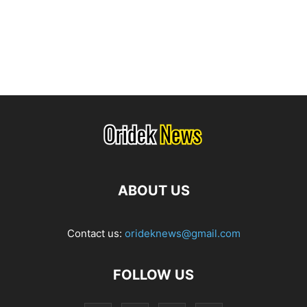
ABOUT US
Contact us:
orideknews@gmail.com
FOLLOW US