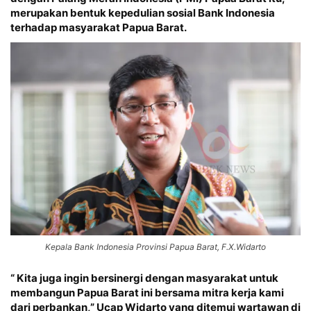
merupakan bentuk kepedulian sosial Bank Indonesia
terhadap masyarakat Papua Barat.
Kepala Bank Indonesia Provinsi Papua Barat, F.X.Widarto
“ Kita juga ingin bersinergi dengan masyarakat untuk
membangun Papua Barat ini bersama mitra kerja kami
dari perbankan,” Ucap Widarto yang ditemui wartawan di