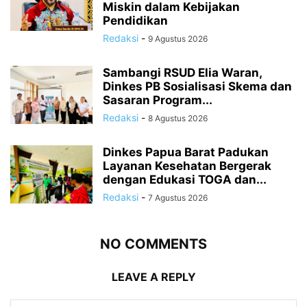
Miskin dalam Kebijakan
Pendidikan
Redaksi
-
9 Agustus 2026
Sambangi RSUD Elia Waran,
Dinkes PB Sosialisasi Skema dan
Sasaran Program...
Redaksi
-
8 Agustus 2026
Dinkes Papua Barat Padukan
Layanan Kesehatan Bergerak
dengan Edukasi TOGA dan...
Redaksi
-
7 Agustus 2026
NO COMMENTS
LEAVE A REPLY