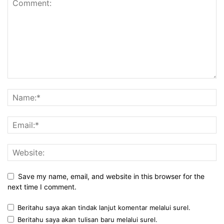
Save my name, email, and website in this browser for the
next time I comment.
Beritahu saya akan tindak lanjut komentar melalui surel.
Beritahu saya akan tulisan baru melalui surel.