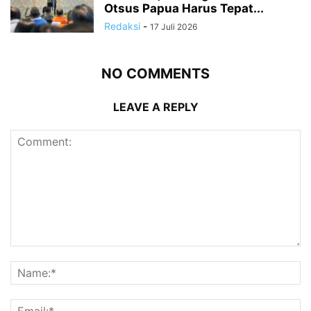
Otsus Papua Harus Tepat...
Redaksi
-
17 Juli 2026
NO COMMENTS
LEAVE A REPLY