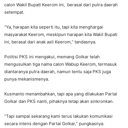
calon Wakil Bupati Keerom ini, berasal dari putra daerah
setempat.
“Ya, harapan kita seperti itu, tapi kita menghargai
masyarakat Keerom, meskipun harapan kita Wakil Bupati
ini, berasal dari anak asli Keerom,“ tandasnya.
Politisi PKS ini mengakui, memang Golkar telah
mengusulkan tiga nama calon Wabup Keerom, termasuk
diantaranya putra daerah, namun tentu saja PKS juga
punya mekanismenya.
Kusmanto menambahkan, tapi apa yang dilakukan Partai
Golkar dan PKS nanti, pihaknya tetap akan sinkronkan.
“Tapi sampai sekarang kami terus lakukan komunikasi
secara intens dengan Partai Golkar,“ pungkasnya.