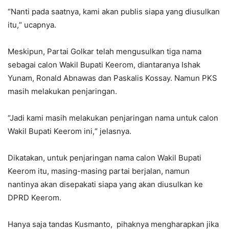
“Nanti pada saatnya, kami akan publis siapa yang diusulkan
itu,“ ucapnya.
Meskipun, Partai Golkar telah mengusulkan tiga nama
sebagai calon Wakil Bupati Keerom, diantaranya Ishak
Yunam, Ronald Abnawas dan Paskalis Kossay. Namun PKS
masih melakukan penjaringan.
“Jadi kami masih melakukan penjaringan nama untuk calon
Wakil Bupati Keerom ini,“ jelasnya.
Dikatakan, untuk penjaringan nama calon Wakil Bupati
Keerom itu, masing-masing partai berjalan, namun
nantinya akan disepakati siapa yang akan diusulkan ke
DPRD Keerom.
Hanya saja tandas Kusmanto, pihaknya mengharapkan jika