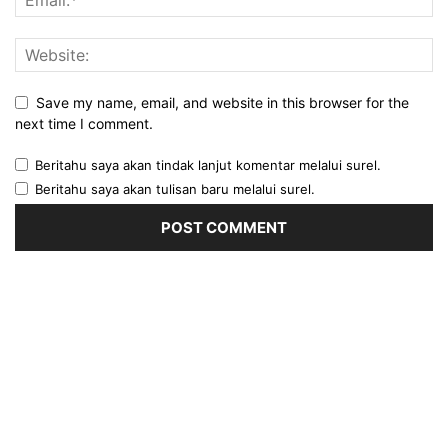
Save my name, email, and website in this browser for the
next time I comment.
Beritahu saya akan tindak lanjut komentar melalui surel.
Beritahu saya akan tulisan baru melalui surel.