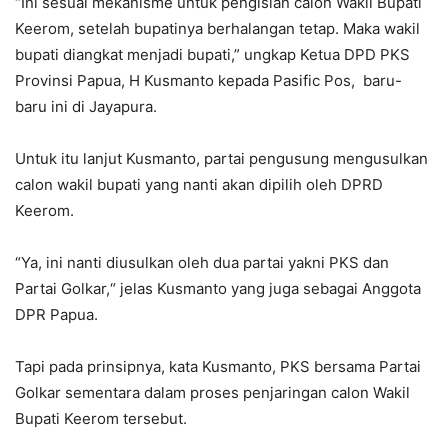
“Ini sesuai mekanisme untuk pengisian calon Wakil Bupati
Keerom, setelah bupatinya berhalangan tetap. Maka wakil
bupati diangkat menjadi bupati,” ungkap Ketua DPD PKS
Provinsi Papua, H Kusmanto kepada Pasific Pos, baru-
baru ini di Jayapura.
Untuk itu lanjut Kusmanto, partai pengusung mengusulkan
calon wakil bupati yang nanti akan dipilih oleh DPRD
Keerom.
“Ya, ini nanti diusulkan oleh dua partai yakni PKS dan
Partai Golkar,“ jelas Kusmanto yang juga sebagai Anggota
DPR Papua.
Tapi pada prinsipnya, kata Kusmanto, PKS bersama Partai
Golkar sementara dalam proses penjaringan calon Wakil
Bupati Keerom tersebut.