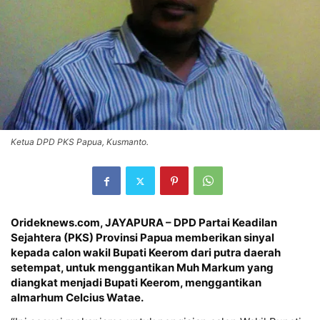
Ketua DPD PKS Papua, Kusmanto.
Orideknews.com, JAYAPURA – DPD Partai Keadilan
Sejahtera (PKS) Provinsi Papua memberikan sinyal
kepada calon wakil Bupati Keerom dari putra daerah
setempat, untuk menggantikan Muh Markum yang
diangkat menjadi Bupati Keerom, menggantikan
almarhum Celcius Watae.