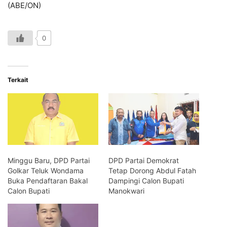
(ABE/ON)
0
Terkait
Minggu Baru, DPD Partai
DPD Partai Demokrat
Golkar Teluk Wondama
Tetap Dorong Abdul Fatah
Buka Pendaftaran Bakal
Dampingi Calon Bupati
Calon Bupati
Manokwari