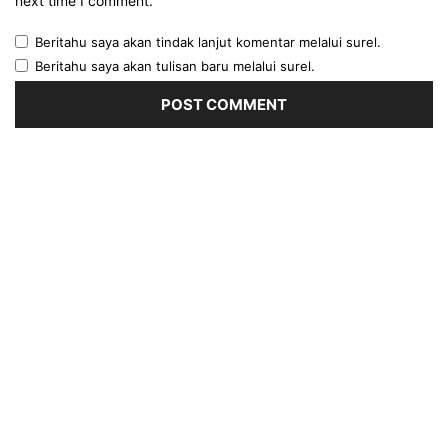
next time I comment.
Beritahu saya akan tindak lanjut komentar melalui surel.
Beritahu saya akan tulisan baru melalui surel.