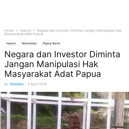
Home
Hukum
Negara dan Investor Diminta Jangan Manipulasi Hak
Masyarakat Adat Papua
Hukum
Manokwari
Papua Barat
Negara dan Investor Diminta
Jangan Manipulasi Hak
Masyarakat Adat Papua
By
Redaksi
-
2 April 2018