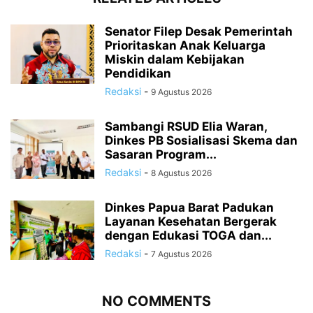
Senator Filep Desak Pemerintah
Prioritaskan Anak Keluarga
Miskin dalam Kebijakan
Pendidikan
Redaksi
-
9 Agustus 2026
Sambangi RSUD Elia Waran,
Dinkes PB Sosialisasi Skema dan
Sasaran Program...
Redaksi
-
8 Agustus 2026
Dinkes Papua Barat Padukan
Layanan Kesehatan Bergerak
dengan Edukasi TOGA dan...
Redaksi
-
7 Agustus 2026
NO COMMENTS