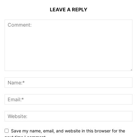
LEAVE A REPLY
Save my name, email, and website in this browser for the