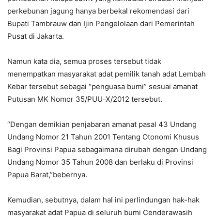
perkebunan jagung hanya berbekal rekomendasi dari
Bupati Tambrauw dan Ijin Pengelolaan dari Pemerintah
Pusat di Jakarta.
Namun kata dia, semua proses tersebut tidak
menempatkan masyarakat adat pemilik tanah adat Lembah
Kebar tersebut sebagai “penguasa bumi” sesuai amanat
Putusan MK Nomor 35/PUU-X/2012 tersebut.
“Dengan demikian penjabaran amanat pasal 43 Undang
Undang Nomor 21 Tahun 2001 Tentang Otonomi Khusus
Bagi Provinsi Papua sebagaimana dirubah dengan Undang
Undang Nomor 35 Tahun 2008 dan berlaku di Provinsi
Papua Barat,”bebernya.
Kemudian, sebutnya, dalam hal ini perlindungan hak-hak
masyarakat adat Papua di seluruh bumi Cenderawasih