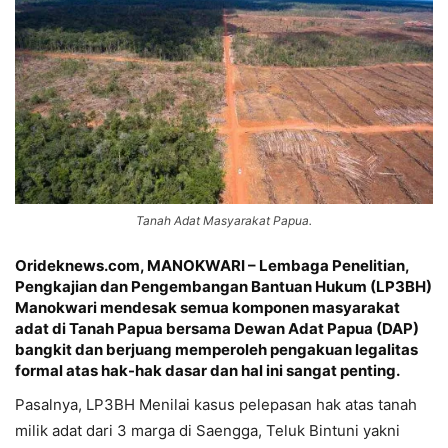
Tanah Adat Masyarakat Papua.
Orideknews.com, MANOKWARI – Lembaga Penelitian,
Pengkajian dan Pengembangan Bantuan Hukum (LP3BH)
Manokwari mendesak semua komponen masyarakat
adat di Tanah Papua bersama Dewan Adat Papua (DAP)
bangkit dan berjuang memperoleh pengakuan legalitas
formal atas hak-hak dasar dan hal ini sangat penting.
Pasalnya, LP3BH Menilai kasus pelepasan hak atas tanah
milik adat dari 3 marga di Saengga, Teluk Bintuni yakni