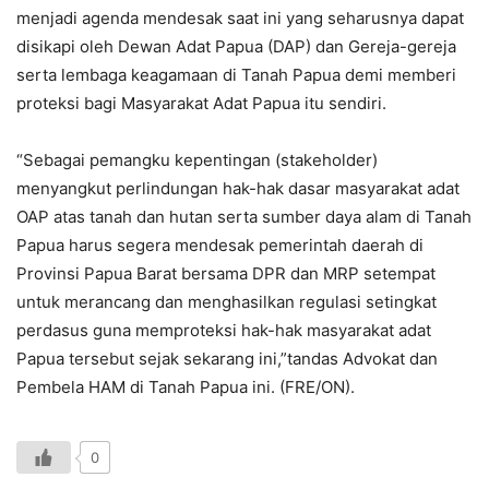
menjadi agenda mendesak saat ini yang seharusnya dapat
disikapi oleh Dewan Adat Papua (DAP) dan Gereja-gereja
serta lembaga keagamaan di Tanah Papua demi memberi
proteksi bagi Masyarakat Adat Papua itu sendiri.
“Sebagai pemangku kepentingan (stakeholder)
menyangkut perlindungan hak-hak dasar masyarakat adat
OAP atas tanah dan hutan serta sumber daya alam di Tanah
Papua harus segera mendesak pemerintah daerah di
Provinsi Papua Barat bersama DPR dan MRP setempat
untuk merancang dan menghasilkan regulasi setingkat
perdasus guna memproteksi hak-hak masyarakat adat
Papua tersebut sejak sekarang ini,”tandas Advokat dan
Pembela HAM di Tanah Papua ini. (FRE/ON).
0