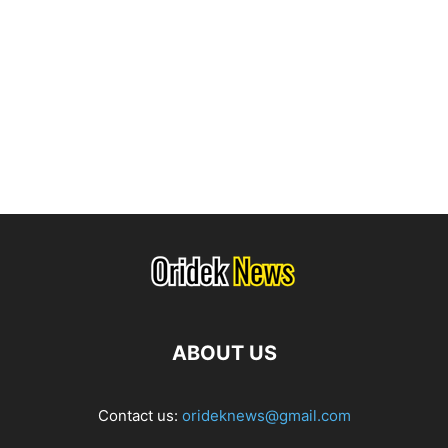
ABOUT US
Contact us:
orideknews@gmail.com