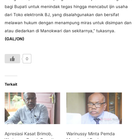
bagi Bupati untuk menindak tegas hingga mencabut ijin usaha
dari Toko elektronik BJ, yang disalahgunakan dan bersifat
melawan hukum dengan menampung miras untuk disimpan dan
atau diedarkan di Manokwari dan sekitarnya,” tukasnya.
(GAL/ON)
0
Terkait
Apresiasi Kasat Brimob,
Warinussy Minta Pemda