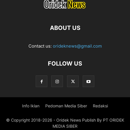
ABOUT US
Contact us:
orideknews@gmail.com
FOLLOW US
Info Iklan
Pedoman Media Siber
Redaksi
© Copyright 2018-2026 - Oridek News Publish By PT ORIDEK
MEDIA SIBER