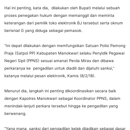
Hal ini penting, kata dia, dilakukan oleh Bupati melalui sebuah
proses penegakan hukum dengan memanggil dan meminta
keterangan dari pemilik toko elektronik BJ tersebut serta oknum
berisnial G yang diduga sebagai pemasok.
“Ini dapat dilakukan dengan memfungsikan Satuan Polisi Pamong
Praja (Satpol PP) Kabupaten Manokwari selaku Penyidik Pegawai
Negeri Sipil (PPNS) sesuai amanat Perda Miras dan dibawa
perkaranya ke pengadilan untuk diadili dan dijatuhi sanksi,”
katanya melalui pesan elektronik, Kamis (8/2/18).
Menurut dia, langkah ini penting dikoordinasikan secara baik
dengan Kapolres Manokwari sebagai Koordinator PPNS, dalam
menindak-lanjuti perkara tersebut hingga ke pengadilan yang
berwenang.
“Yang mana, sanksi dari pengadilan kelak dijadikan sebagai dasar