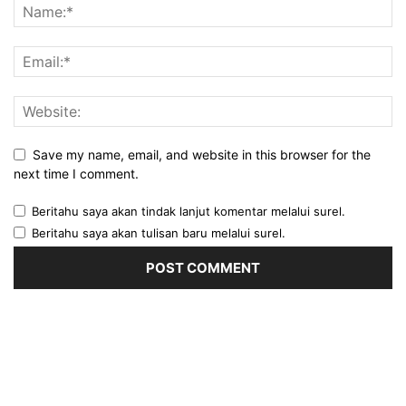
Save my name, email, and website in this browser for the
next time I comment.
Beritahu saya akan tindak lanjut komentar melalui surel.
Beritahu saya akan tulisan baru melalui surel.