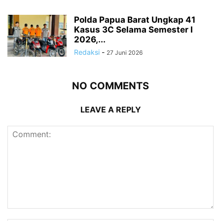
Polda Papua Barat Ungkap 41
Kasus 3C Selama Semester I
2026,...
Redaksi
-
27 Juni 2026
NO COMMENTS
LEAVE A REPLY