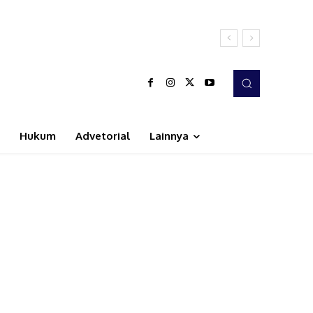
Hukum
Advetorial
Lainnya