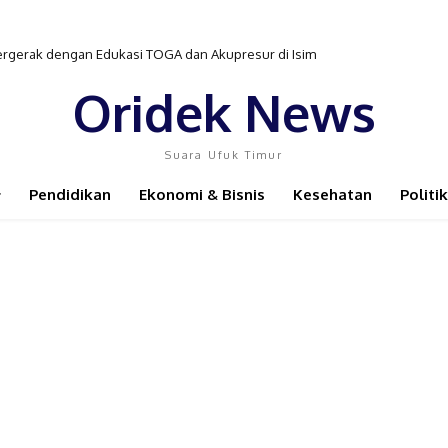
ergerak dengan Edukasi TOGA dan Akupresur di Isim
Oridek News
Suara Ufuk Timur
Pendidikan
Ekonomi & Bisnis
Kesehatan
Politik