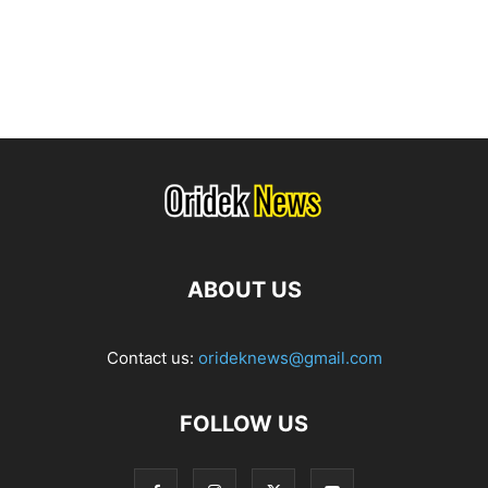
ABOUT US
Contact us:
orideknews@gmail.com
FOLLOW US