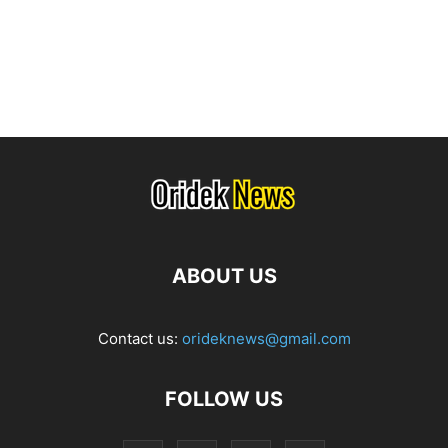
ABOUT US
Contact us:
orideknews@gmail.com
FOLLOW US