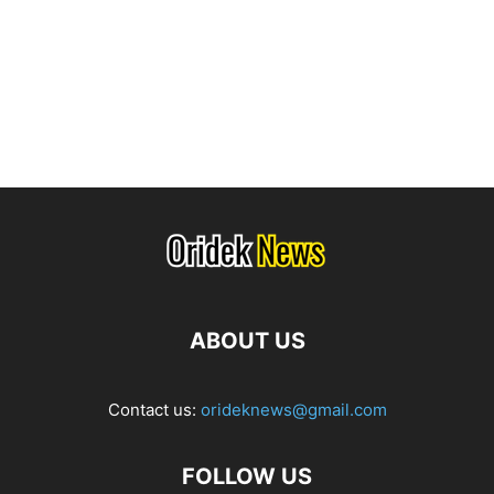
ABOUT US
Contact us:
orideknews@gmail.com
FOLLOW US