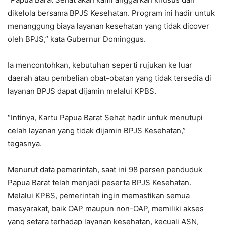
dikelola bersama BPJS Kesehatan. Program ini hadir untuk
menanggung biaya layanan kesehatan yang tidak dicover
oleh BPJS,” kata Gubernur Dominggus.
Ia mencontohkan, kebutuhan seperti rujukan ke luar
daerah atau pembelian obat-obatan yang tidak tersedia di
layanan BPJS dapat dijamin melalui KPBS.
“Intinya, Kartu Papua Barat Sehat hadir untuk menutupi
celah layanan yang tidak dijamin BPJS Kesehatan,”
tegasnya.
Menurut data pemerintah, saat ini 98 persen penduduk
Papua Barat telah menjadi peserta BPJS Kesehatan.
Melalui KPBS, pemerintah ingin memastikan semua
masyarakat, baik OAP maupun non-OAP, memiliki akses
yang setara terhadap layanan kesehatan, kecuali ASN,