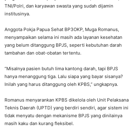
TNI/Polri, dan karyawan swasta yang sudah dijamin
institusinya.
Anggota Pokja Papua Sehat BP3OKP, Muga Romanus,
menyampaikan selama ini masih ada layanan kesehatan
yang belum ditanggung BPJS, seperti kebutuhan darah
tambahan dan obat-obatan tertentu.
“Misalnya pasien butuh lima kantong darah, tapi BPJS
hanya menanggung tiga. Lalu siapa yang bayar sisanya?
Inilah yang harus ditanggung oleh KPBS,” ungkapnya.
Romanus menyarankan KPBS dikelola oleh Unit Pelaksana
Teknis Daerah (UPTD) yang berdiri sendiri, agar sistem ini
tidak menyatu dengan mekanisme BPJS yang dinilainya
masih kaku dan kurang fleksibel.