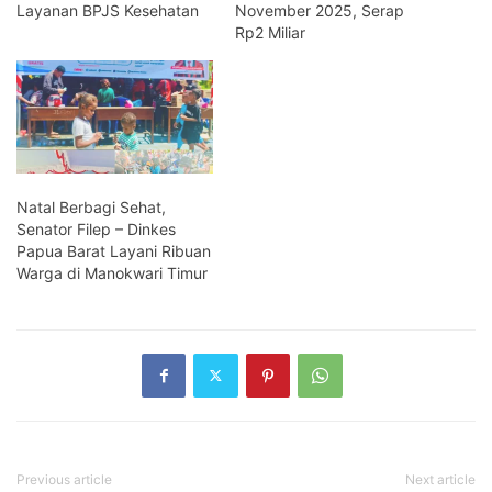
Layanan BPJS Kesehatan
November 2025, Serap
Rp2 Miliar
Natal Berbagi Sehat,
Senator Filep – Dinkes
Papua Barat Layani Ribuan
Warga di Manokwari Timur
Previous article
Next article