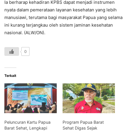
Ia berharap kehadiran KPBS dapat menjadi instrumen
nyata dalam pemerataan layanan kesehatan yang lebih
manusiawi, terutama bagi masyarakat Papua yang selama
ini kurang terjangkau oleh sistem jaminan kesehatan
nasional. (ALW/ON).
0
Terkait
Peluncuran Kartu Papua
Program Papua Barat
Barat Sehat, Lengkapi
Sehat Digas Sejak