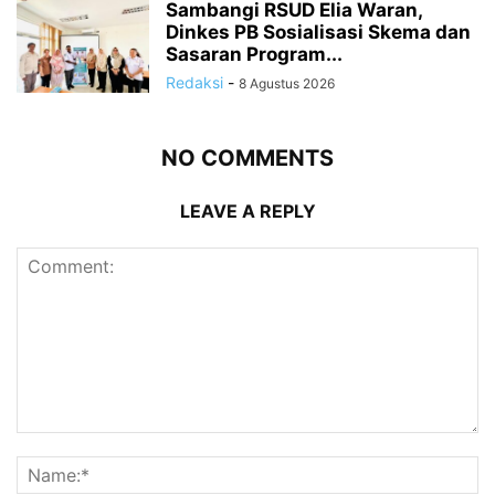
Sambangi RSUD Elia Waran,
Dinkes PB Sosialisasi Skema dan
Sasaran Program...
Redaksi
-
8 Agustus 2026
NO COMMENTS
LEAVE A REPLY