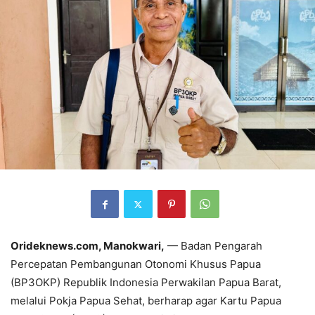
Orideknews.com, Manokwari,
— Badan Pengarah
Percepatan Pembangunan Otonomi Khusus Papua
(BP3OKP) Republik Indonesia Perwakilan Papua Barat,
melalui Pokja Papua Sehat, berharap agar Kartu Papua