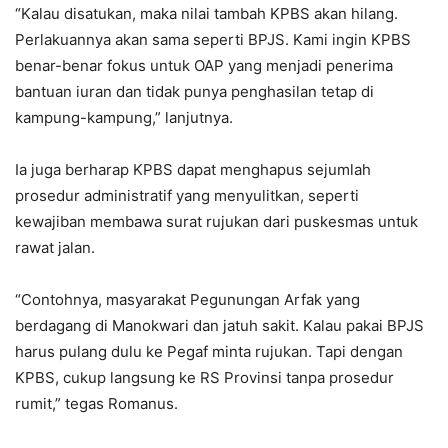
“Kalau disatukan, maka nilai tambah KPBS akan hilang.
Perlakuannya akan sama seperti BPJS. Kami ingin KPBS
benar-benar fokus untuk OAP yang menjadi penerima
bantuan iuran dan tidak punya penghasilan tetap di
kampung-kampung,” lanjutnya.
Ia juga berharap KPBS dapat menghapus sejumlah
prosedur administratif yang menyulitkan, seperti
kewajiban membawa surat rujukan dari puskesmas untuk
rawat jalan.
“Contohnya, masyarakat Pegunungan Arfak yang
berdagang di Manokwari dan jatuh sakit. Kalau pakai BPJS
harus pulang dulu ke Pegaf minta rujukan. Tapi dengan
KPBS, cukup langsung ke RS Provinsi tanpa prosedur
rumit,” tegas Romanus.