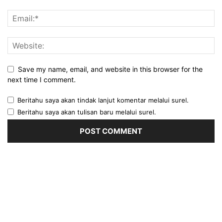
Save my name, email, and website in this browser for the
next time I comment.
Beritahu saya akan tindak lanjut komentar melalui surel.
Beritahu saya akan tulisan baru melalui surel.