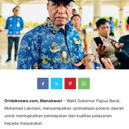
Orideknews.com, Manokwari
– Wakil Gubernur Papua Barat,
Mohamad Lakotani, menyampaikan optimalisasi potensi daerah
untuk meningkatkan pendapatan dan kualitas pelayanan
kepada masyarakat.