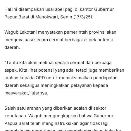
Hal ini disampaikan usai apel pagi di kantor Gubernur
Papua Barat di Manokwari, Senin (17/3/25).
Wagub Lakotani menyatakan pemerintah provinsi akan
mengevaluasi secara cermat berbagai aspek potensi
daerah.
“Tentu kita akan melihat secara cermat dari berbagai
aspek. Kita lihat potensi yang ada, tetapi juga memberikan
arahan kepada OPD untuk memaksimalkan pendapatan
daerah sekaligus meningkatkan pelayanan kepada
masyarakat,” ujarnya.
Salah satu arahan yang diberikan adalah di sektor
kehutanan. Wagub mengungkapkan bahwa Gubernur
Papua Barat telah menginstruksikan agar tidak lagi
mengizinkan pengiriman kayu mentah atau kayu bulat ke