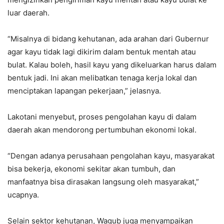
luar daerah.
“Misalnya di bidang kehutanan, ada arahan dari Gubernur
agar kayu tidak lagi dikirim dalam bentuk mentah atau
bulat. Kalau boleh, hasil kayu yang dikeluarkan harus dalam
bentuk jadi. Ini akan melibatkan tenaga kerja lokal dan
menciptakan lapangan pekerjaan,” jelasnya.
Lakotani menyebut, proses pengolahan kayu di dalam
daerah akan mendorong pertumbuhan ekonomi lokal.
“Dengan adanya perusahaan pengolahan kayu, masyarakat
bisa bekerja, ekonomi sekitar akan tumbuh, dan
manfaatnya bisa dirasakan langsung oleh masyarakat,”
ucapnya.
Selain sektor kehutanan, Wagub juga menyampaikan