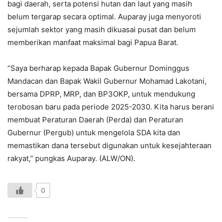
bagi daerah, serta potensi hutan dan laut yang masih
belum tergarap secara optimal. Auparay juga menyoroti
sejumlah sektor yang masih dikuasai pusat dan belum
memberikan manfaat maksimal bagi Papua Barat.
“Saya berharap kepada Bapak Gubernur Dominggus
Mandacan dan Bapak Wakil Gubernur Mohamad Lakotani,
bersama DPRP, MRP, dan BP3OKP, untuk mendukung
terobosan baru pada periode 2025-2030. Kita harus berani
membuat Peraturan Daerah (Perda) dan Peraturan
Gubernur (Pergub) untuk mengelola SDA kita dan
memastikan dana tersebut digunakan untuk kesejahteraan
rakyat,” pungkas Auparay. (ALW/ON).
0