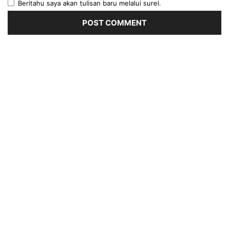
Beritahu saya akan tulisan baru melalui surel.