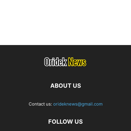
ABOUT US
Contact us:
orideknews@gmail.com
FOLLOW US