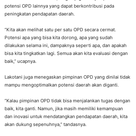
potensi OPD lainnya yang dapat berkontribusi pada
peningkatan pendapatan daerah.
“Kita akan melihat satu per satu OPD secara cermat.
Potensi apa yang bisa kita dorong, apa yang sudah
dilakukan selama ini, dampaknya seperti apa, dan apakah
bisa kita tingkatkan lagi. Semua akan kita evaluasi dengan
baik,” ucapnya.
Lakotani juga menegaskan pimpinan OPD yang dinilai tidak
mampu mengoptimalkan potensi daerah akan diganti.
“Kalau pimpinan OPD tidak bisa menjalankan tugas dengan
baik, kita ganti. Namun, jika masih memiliki kemampuan
dan inovasi untuk mendatangkan pendapatan daerah, kita
akan dukung sepenuhnya,” tandasnya.