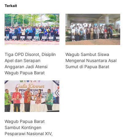
Terkait
Tiga OPD Disorot, Disiplin
Wagub Sambut Siswa
Apel dan Serapan
Mengenal Nusantara Asal
Anggaran Jadi Atensi
Sumut di Papua Barat
Wagub Papua Barat
Wagub Papua Barat
Sambut Kontingen
Pesparawi Nasional XIV,