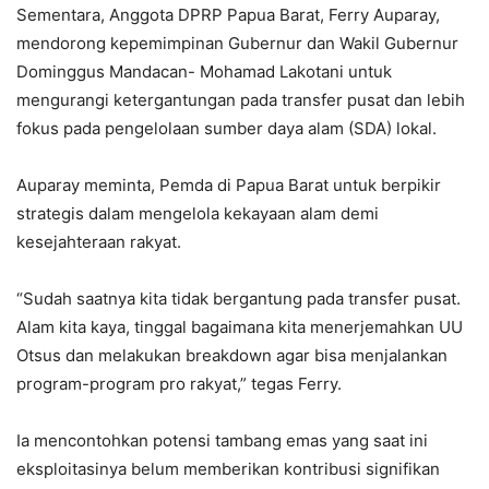
Sementara, Anggota DPRP Papua Barat, Ferry Auparay,
mendorong kepemimpinan Gubernur dan Wakil Gubernur
Dominggus Mandacan- Mohamad Lakotani untuk
mengurangi ketergantungan pada transfer pusat dan lebih
fokus pada pengelolaan sumber daya alam (SDA) lokal.
Auparay meminta, Pemda di Papua Barat untuk berpikir
strategis dalam mengelola kekayaan alam demi
kesejahteraan rakyat.
“Sudah saatnya kita tidak bergantung pada transfer pusat.
Alam kita kaya, tinggal bagaimana kita menerjemahkan UU
Otsus dan melakukan breakdown agar bisa menjalankan
program-program pro rakyat,” tegas Ferry.
Ia mencontohkan potensi tambang emas yang saat ini
eksploitasinya belum memberikan kontribusi signifikan