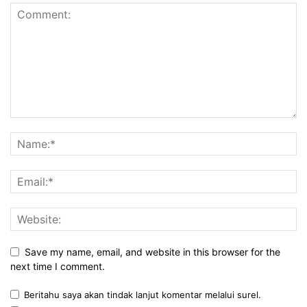
Save my name, email, and website in this browser for the
next time I comment.
Beritahu saya akan tindak lanjut komentar melalui surel.