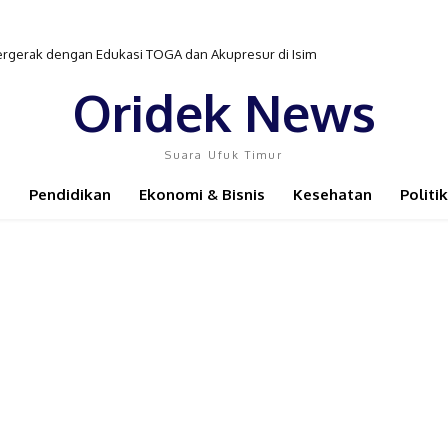
ergerak dengan Edukasi TOGA dan Akupresur di Isim
Oridek News
Suara Ufuk Timur
Pendidikan
Ekonomi & Bisnis
Kesehatan
Politik