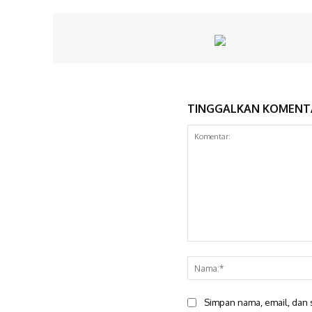
TINGGALKAN KOMENT
Komentar:
Simpan nama, email, dan s