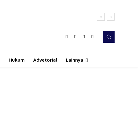
Hukum
Advetorial
Lainnya