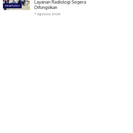
Layanan Radiologi Segera
Kesehatan
Difungsikan
7 Agustus 2026