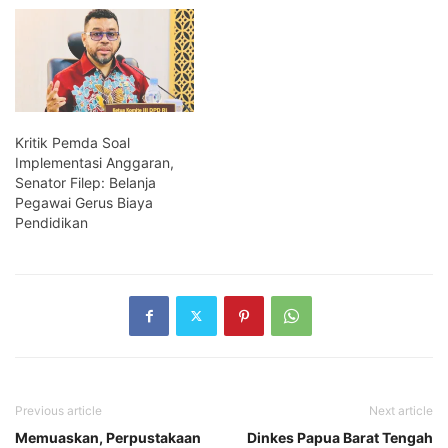
Kritik Pemda Soal
Implementasi Anggaran,
Senator Filep: Belanja
Pegawai Gerus Biaya
Pendidikan
Previous article
Next article
Memuaskan, Perpustakaan
Dinkes Papua Barat Tengah