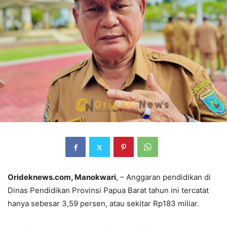
Orideknews.com, Manokwari
, – Anggaran pendidikan di
Dinas Pendidikan Provinsi Papua Barat tahun ini tercatat
hanya sebesar 3,59 persen, atau sekitar Rp183 miliar.