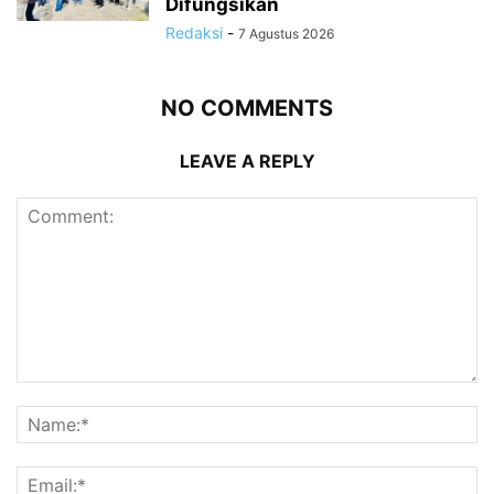
Difungsikan
Redaksi
-
7 Agustus 2026
NO COMMENTS
LEAVE A REPLY