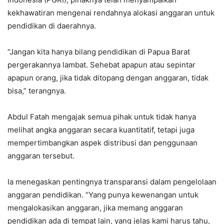
kekhawatiran mengenai rendahnya alokasi anggaran untuk
pendidikan di daerahnya.
“Jangan kita hanya bilang pendidikan di Papua Barat
pergerakannya lambat. Sehebat apapun atau sepintar
apapun orang, jika tidak ditopang dengan anggaran, tidak
bisa,” terangnya.
Abdul Fatah mengajak semua pihak untuk tidak hanya
melihat angka anggaran secara kuantitatif, tetapi juga
mempertimbangkan aspek distribusi dan penggunaan
anggaran tersebut.
Ia menegaskan pentingnya transparansi dalam pengelolaan
anggaran pendidikan. “Yang punya kewenangan untuk
mengalokasikan anggaran, jika memang anggaran
pendidikan ada di tempat lain, yang jelas kami harus tahu,