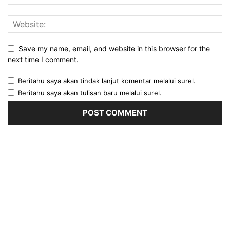
Save my name, email, and website in this browser for the
next time I comment.
Beritahu saya akan tindak lanjut komentar melalui surel.
Beritahu saya akan tulisan baru melalui surel.