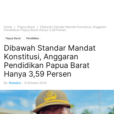
Home
Papua Barat
Dibawah Standar Mandat Konstitusi, Anggaran
Pendidikan Papua Barat Hanya 3,59 Persen
Papua Barat
Pendidikan
Dibawah Standar Mandat
Konstitusi, Anggaran
Pendidikan Papua Barat
Hanya 3,59 Persen
By
Redaksi
-
8 Oktober 2024