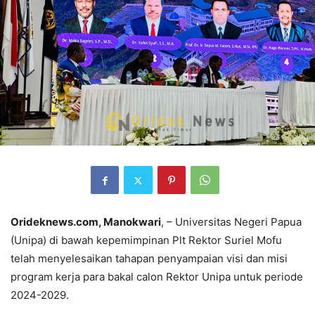
Orideknews.com, Manokwari
, – Universitas Negeri Papua
(Unipa) di bawah kepemimpinan Plt Rektor Suriel Mofu
telah menyelesaikan tahapan penyampaian visi dan misi
program kerja para bakal calon Rektor Unipa untuk periode
2024-2029.