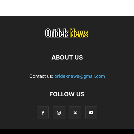
ABOUT US
Contact us:
orideknews@gmail.com
FOLLOW US