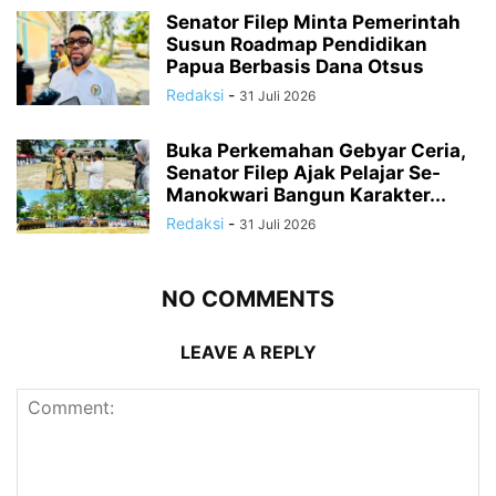
Senator Filep Minta Pemerintah
Susun Roadmap Pendidikan
Papua Berbasis Dana Otsus
Redaksi
-
31 Juli 2026
Buka Perkemahan Gebyar Ceria,
Senator Filep Ajak Pelajar Se-
Manokwari Bangun Karakter...
Redaksi
-
31 Juli 2026
NO COMMENTS
LEAVE A REPLY