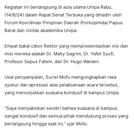
Kegiatan ini berlangsung di aula utama Unipa Rabu,
(14/8/24) dalam Rapat Senat Terbuka yang dihadiri oleh
Forum Koordinasi Pimpinan Daerah (Forkopimda) Papua
Barat dan civitas akademika Unipa.
Empat bakal calon Rektor yang mempresentasikan visi dan
misi mereka adalah Dr. Meky Sagrim, Dr. Yafet Syufi,
Profesor Sepus Fatem, dan Dr. Hugo Warami.
Usai penyampaian, Suriel Mofu mengungkapkan rasa
syukur dan apresiasi atas pelaksanaan acara tersebut,
yang menunjukkan suasana kondusif di kampus Unipa.
“Saya menyaksikan sendiri bahwa suasana di kampus
sangat kondusif dan semua pihak mendukung proses yang
berlangsung hingga saat ini,” ujar Mofu.