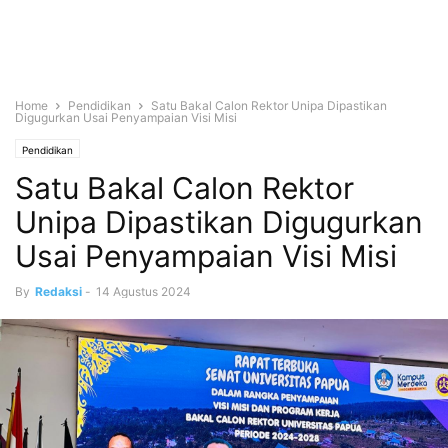
Home
Pendidikan
Satu Bakal Calon Rektor Unipa Dipastikan
Digugurkan Usai Penyampaian Visi Misi
Pendidikan
Satu Bakal Calon Rektor
Unipa Dipastikan Digugurkan
Usai Penyampaian Visi Misi
By
Redaksi
-
14 Agustus 2024