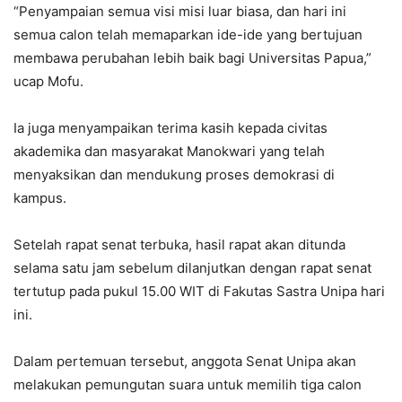
“Penyampaian semua visi misi luar biasa, dan hari ini
semua calon telah memaparkan ide-ide yang bertujuan
membawa perubahan lebih baik bagi Universitas Papua,”
ucap Mofu.
Ia juga menyampaikan terima kasih kepada civitas
akademika dan masyarakat Manokwari yang telah
menyaksikan dan mendukung proses demokrasi di
kampus.
Setelah rapat senat terbuka, hasil rapat akan ditunda
selama satu jam sebelum dilanjutkan dengan rapat senat
tertutup pada pukul 15.00 WIT di Fakutas Sastra Unipa hari
ini.
Dalam pertemuan tersebut, anggota Senat Unipa akan
melakukan pemungutan suara untuk memilih tiga calon