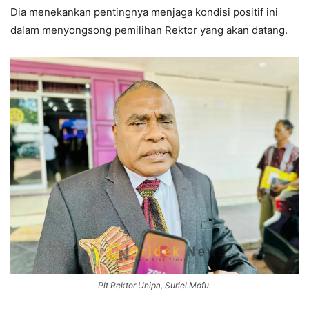
Dia menekankan pentingnya menjaga kondisi positif ini
dalam menyongsong pemilihan Rektor yang akan datang.
Plt Rektor Unipa, Suriel Mofu.