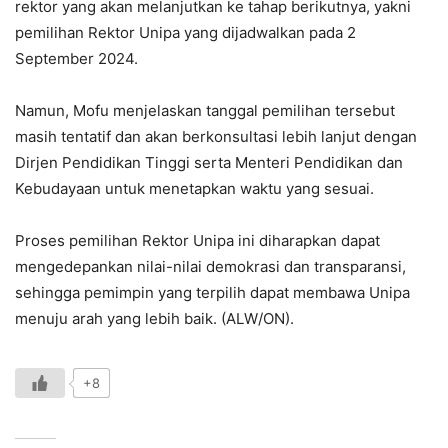
rektor yang akan melanjutkan ke tahap berikutnya, yakni
pemilihan Rektor Unipa yang dijadwalkan pada 2
September 2024.
Namun, Mofu menjelaskan tanggal pemilihan tersebut
masih tentatif dan akan berkonsultasi lebih lanjut dengan
Dirjen Pendidikan Tinggi serta Menteri Pendidikan dan
Kebudayaan untuk menetapkan waktu yang sesuai.
Proses pemilihan Rektor Unipa ini diharapkan dapat
mengedepankan nilai-nilai demokrasi dan transparansi,
sehingga pemimpin yang terpilih dapat membawa Unipa
menuju arah yang lebih baik. (ALW/ON).
+8