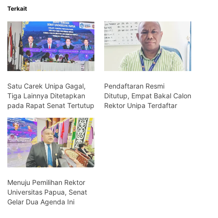
Terkait
Satu Carek Unipa Gagal,
Pendaftaran Resmi
Tiga Lainnya Ditetapkan
Ditutup, Empat Bakal Calon
pada Rapat Senat Tertutup
Rektor Unipa Terdaftar
Menuju Pemilihan Rektor
Universitas Papua, Senat
Gelar Dua Agenda Ini