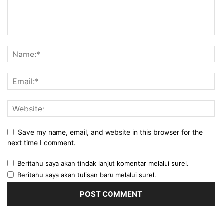
Save my name, email, and website in this browser for the
next time I comment.
Beritahu saya akan tindak lanjut komentar melalui surel.
Beritahu saya akan tulisan baru melalui surel.