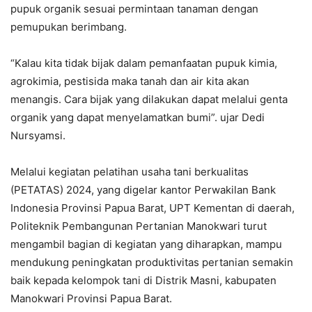
pupuk organik sesuai permintaan tanaman dengan
pemupukan berimbang.
“Kalau kita tidak bijak dalam pemanfaatan pupuk kimia,
agrokimia, pestisida maka tanah dan air kita akan
menangis. Cara bijak yang dilakukan dapat melalui genta
organik yang dapat menyelamatkan bumi”. ujar Dedi
Nursyamsi.
Melalui kegiatan pelatihan usaha tani berkualitas
(PETATAS) 2024, yang digelar kantor Perwakilan Bank
Indonesia Provinsi Papua Barat, UPT Kementan di daerah,
Politeknik Pembangunan Pertanian Manokwari turut
mengambil bagian di kegiatan yang diharapkan, mampu
mendukung peningkatan produktivitas pertanian semakin
baik kepada kelompok tani di Distrik Masni, kabupaten
Manokwari Provinsi Papua Barat.