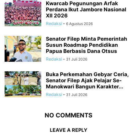
Kwarcab Pegunungan Arfak
Perdana Ikut Jambore Nasional
XII 2026
Redaksi
-
6 Agustus 2026
Senator Filep Minta Pemerintah
Susun Roadmap Pendidikan
Papua Berbasis Dana Otsus
Redaksi
-
31 Juli 2026
Buka Perkemahan Gebyar Ceria,
Senator Filep Ajak Pelajar Se-
Manokwari Bangun Karakter...
Redaksi
-
31 Juli 2026
NO COMMENTS
LEAVE A REPLY