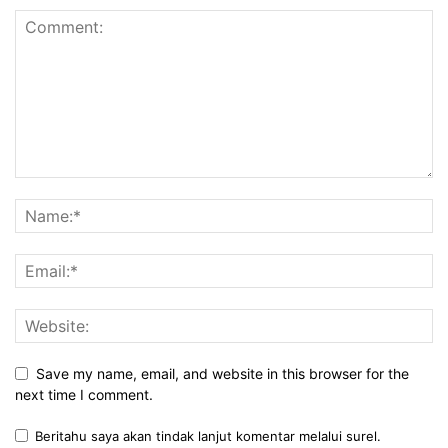
Save my name, email, and website in this browser for the
next time I comment.
Beritahu saya akan tindak lanjut komentar melalui surel.