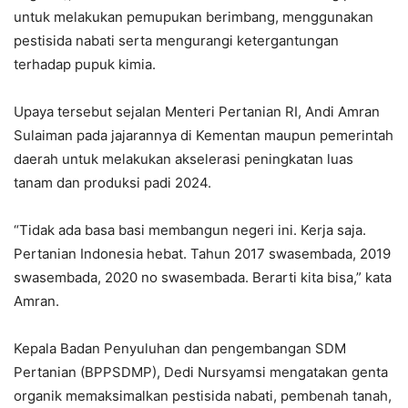
untuk melakukan pemupukan berimbang, menggunakan
pestisida nabati serta mengurangi ketergantungan
terhadap pupuk kimia.
Upaya tersebut sejalan Menteri Pertanian RI, Andi Amran
Sulaiman pada jajarannya di Kementan maupun pemerintah
daerah untuk melakukan akselerasi peningkatan luas
tanam dan produksi padi 2024.
“Tidak ada basa basi membangun negeri ini. Kerja saja.
Pertanian Indonesia hebat. Tahun 2017 swasembada, 2019
swasembada, 2020 no swasembada. Berarti kita bisa,” kata
Amran.
Kepala Badan Penyuluhan dan pengembangan SDM
Pertanian (BPPSDMP), Dedi Nursyamsi mengatakan genta
organik memaksimalkan pestisida nabati, pembenah tanah,