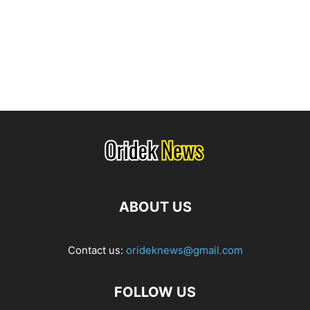
ABOUT US
Contact us:
orideknews@gmail.com
FOLLOW US