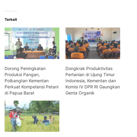
Terkait
Dorong Peningkatan
Dongkrak Produktivitas
Produksi Pangan,
Pertanian di Ujung Timur
Polbangtan Kementan
Indonesia, Kementan dan
Perkuat Kompetensi Petani
Komisi IV DPR RI Gaungkan
di Papua Barat
Genta Organik