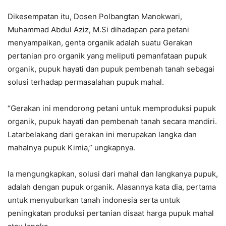
Dikesempatan itu, Dosen Polbangtan Manokwari,
Muhammad Abdul Aziz, M.Si dihadapan para petani
menyampaikan, genta organik adalah suatu Gerakan
pertanian pro organik yang meliputi pemanfataan pupuk
organik, pupuk hayati dan pupuk pembenah tanah sebagai
solusi terhadap permasalahan pupuk mahal.
“Gerakan ini mendorong petani untuk memproduksi pupuk
organik, pupuk hayati dan pembenah tanah secara mandiri.
Latarbelakang dari gerakan ini merupakan langka dan
mahalnya pupuk Kimia,” ungkapnya.
Ia mengungkapkan, solusi dari mahal dan langkanya pupuk,
adalah dengan pupuk organik. Alasannya kata dia, pertama
untuk menyuburkan tanah indonesia serta untuk
peningkatan produksi pertanian disaat harga pupuk mahal