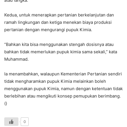
atau langka.
Kedua, untuk menerapkan pertanian berkelanjutan dan
ramah lingkungan dan ketiga menekan biaya produksi
pertanian dengan mengurangi pupuk Kimia.
“Bahkan kita bisa menggunakan stengah dosisnya atau
bahkan tidak memerlukan pupuk kimia sama sekali,” kata
Muhammad.
Ia menambahkan, walaupun Kementerian Pertanian sendiri
tidak mengharamkan pupuk Kimia melainkan boleh
menggunakan pupuk Kimia, namun dengan ketentuan tidak
berlebihan atau mengikuti konsep pemupukan berimbang.
()
0