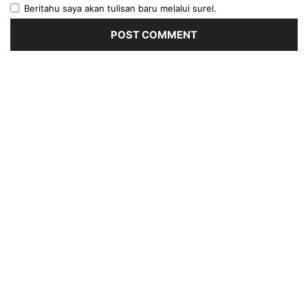
Beritahu saya akan tulisan baru melalui surel.