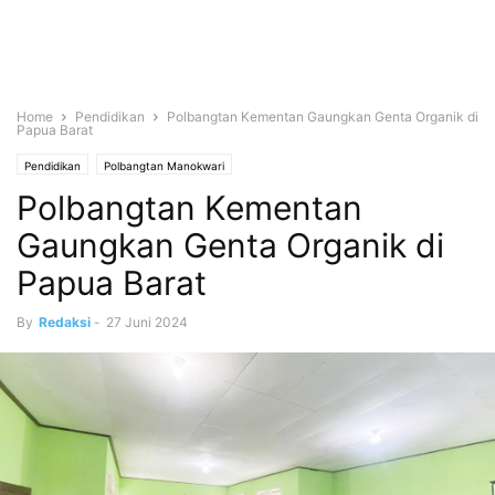
Home
Pendidikan
Polbangtan Kementan Gaungkan Genta Organik di
Papua Barat
Pendidikan
Polbangtan Manokwari
Polbangtan Kementan
Gaungkan Genta Organik di
Papua Barat
By
Redaksi
-
27 Juni 2024