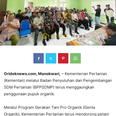
Orideknews.com, Manokwari,
– Kementerian Pertanian
(Kementan) melalui Badan Penyuluhan dan Pengembangan
SDM Pertanian (BPPSDMP) terus menggaungkan
penggunaan pupuk organik.
Melalui Program Gerakan Tani Pro Organik (Genta
Organik), Kementerian Pertanian terus mendorong petani