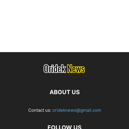
ABOUT US
Contact us:
orideknews@gmail.com
FOLLOW US