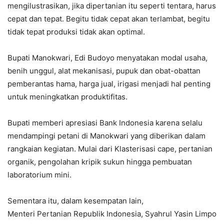
mengilustrasikan, jika dipertanian itu seperti tentara, harus
cepat dan tepat. Begitu tidak cepat akan terlambat, begitu
tidak tepat produksi tidak akan optimal.
Bupati Manokwari, Edi Budoyo menyatakan modal usaha,
benih unggul, alat mekanisasi, pupuk dan obat-obattan
pemberantas hama, harga jual, irigasi menjadi hal penting
untuk meningkatkan produktifitas.
Bupati memberi apresiasi Bank Indonesia karena selalu
mendampingi petani di Manokwari yang diberikan dalam
rangkaian kegiatan. Mulai dari Klasterisasi cape, pertanian
organik, pengolahan kripik sukun hingga pembuatan
laboratorium mini.
Sementara itu, dalam kesempatan lain,
Menteri Pertanian Republik Indonesia, Syahrul Yasin Limpo