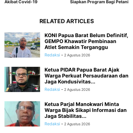
Akibat Covid-19
Siapkan Program Bagi Petani
RELATED ARTICLES
KONI Papua Barat Belum Definitif,
GEMPO Khawatir Pembinaan
Atlet Semakin Terganggu
Redaksi
-
2 Agustus 2026
Ketua PIDAR Papua Barat Ajak
Warga Perkuat Persaudaraan dan
Jaga Kondusivitas...
Redaksi
-
2 Agustus 2026
Ketua Parjal Manokwari Minta
Warga Bijak Sikapi Informasi dan
Jaga Stabilitas...
Redaksi
-
2 Agustus 2026