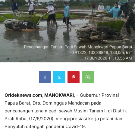
Orideknews.com, MANOKWARI
, – Gubernur Provinsi
Papua Barat, Drs. Dominggus Mandacan pada
pencanangan tanam padi sawah Musim Tanam II di Distrik
Prafi Rabu, (17/6/2020), mengapresiasi kerja petani dan
Penyuluh ditengah pandemi Covid-19.