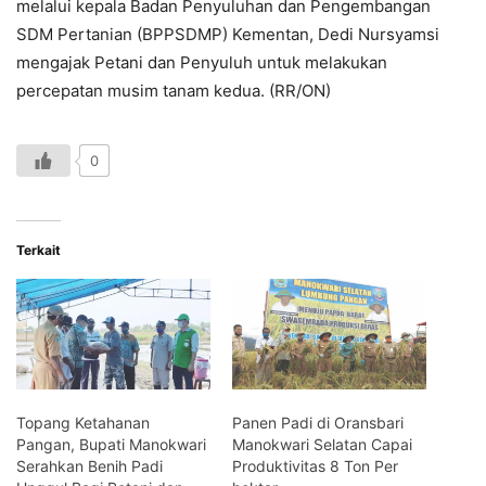
melalui kepala Badan Penyuluhan dan Pengembangan
SDM Pertanian (BPPSDMP) Kementan, Dedi Nursyamsi
mengajak Petani dan Penyuluh untuk melakukan
percepatan musim tanam kedua. (RR/ON)
0
Terkait
Topang Ketahanan
Panen Padi di Oransbari
Pangan, Bupati Manokwari
Manokwari Selatan Capai
Serahkan Benih Padi
Produktivitas 8 Ton Per