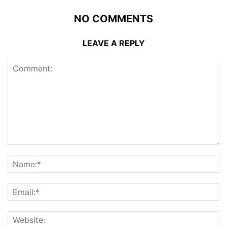
NO COMMENTS
LEAVE A REPLY