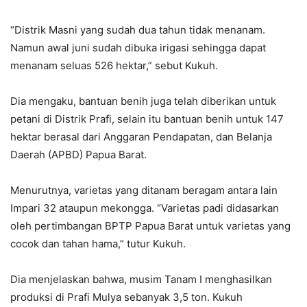
“Distrik Masni yang sudah dua tahun tidak menanam.
Namun awal juni sudah dibuka irigasi sehingga dapat
menanam seluas 526 hektar,” sebut Kukuh.
Dia mengaku, bantuan benih juga telah diberikan untuk
petani di Distrik Prafi, selain itu bantuan benih untuk 147
hektar berasal dari Anggaran Pendapatan, dan Belanja
Daerah (APBD) Papua Barat.
Menurutnya, varietas yang ditanam beragam antara lain
Impari 32 ataupun mekongga. “Varietas padi didasarkan
oleh pertimbangan BPTP Papua Barat untuk varietas yang
cocok dan tahan hama,” tutur Kukuh.
Dia menjelaskan bahwa, musim Tanam I menghasilkan
produksi di Prafi Mulya sebanyak 3,5 ton. Kukuh