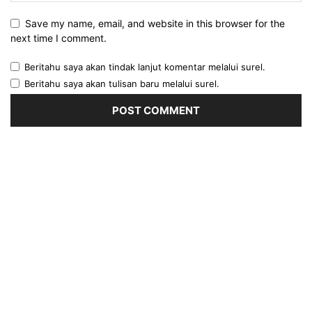
Save my name, email, and website in this browser for the
next time I comment.
Beritahu saya akan tindak lanjut komentar melalui surel.
Beritahu saya akan tulisan baru melalui surel.