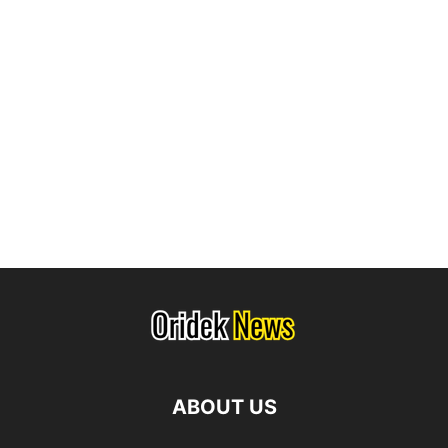
ABOUT US