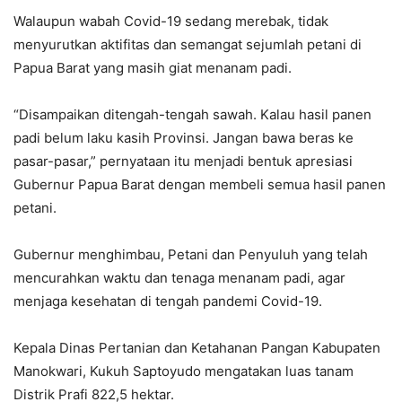
Walaupun wabah Covid-19 sedang merebak, tidak
menyurutkan aktifitas dan semangat sejumlah petani di
Papua Barat yang masih giat menanam padi.
“Disampaikan ditengah-tengah sawah. Kalau hasil panen
padi belum laku kasih Provinsi. Jangan bawa beras ke
pasar-pasar,” pernyataan itu menjadi bentuk apresiasi
Gubernur Papua Barat dengan membeli semua hasil panen
petani.
Gubernur menghimbau, Petani dan Penyuluh yang telah
mencurahkan waktu dan tenaga menanam padi, agar
menjaga kesehatan di tengah pandemi Covid-19.
Kepala Dinas Pertanian dan Ketahanan Pangan Kabupaten
Manokwari, Kukuh Saptoyudo mengatakan luas tanam
Distrik Prafi 822,5 hektar.