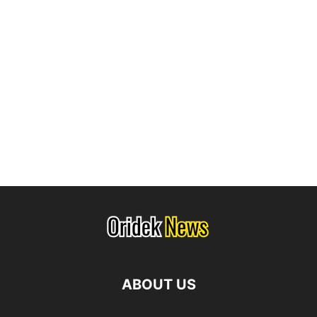
ABOUT US