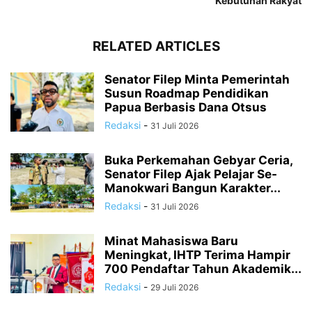
Kebutuhan Rakyat
RELATED ARTICLES
Senator Filep Minta Pemerintah
Susun Roadmap Pendidikan
Papua Berbasis Dana Otsus
Redaksi
-
31 Juli 2026
Buka Perkemahan Gebyar Ceria,
Senator Filep Ajak Pelajar Se-
Manokwari Bangun Karakter...
Redaksi
-
31 Juli 2026
Minat Mahasiswa Baru
Meningkat, IHTP Terima Hampir
700 Pendaftar Tahun Akademik...
Redaksi
-
29 Juli 2026