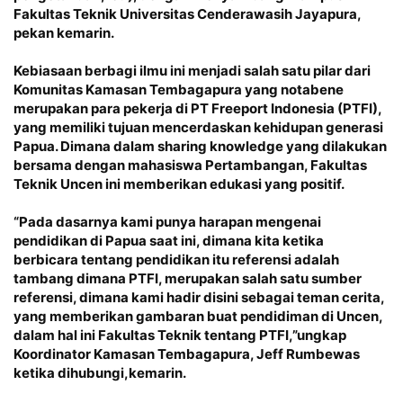
Fakultas Teknik Universitas Cenderawasih Jayapura,
pekan kemarin.
Kebiasaan berbagi ilmu ini menjadi salah satu pilar dari
Komunitas Kamasan Tembagapura yang notabene
merupakan para pekerja di PT Freeport Indonesia (PTFI),
yang memiliki tujuan mencerdaskan kehidupan generasi
Papua. Dimana dalam sharing knowledge yang dilakukan
bersama dengan mahasiswa Pertambangan, Fakultas
Teknik Uncen ini memberikan edukasi yang positif.
“Pada dasarnya kami punya harapan mengenai
pendidikan di Papua saat ini, dimana kita ketika
berbicara tentang pendidikan itu referensi adalah
tambang dimana PTFI, merupakan salah satu sumber
referensi, dimana kami hadir disini sebagai teman cerita,
yang memberikan gambaran buat pendidiman di Uncen,
dalam hal ini Fakultas Teknik tentang PTFI,”ungkap
Koordinator Kamasan Tembagapura, Jeff Rumbewas
ketika dihubungi,kemarin.