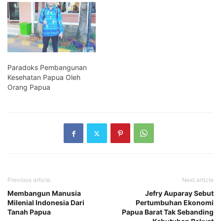
Paradoks Pembangunan
Kesehatan Papua Oleh
Orang Papua
Previous article
Next article
Membangun Manusia
Jefry Auparay Sebut
Milenial Indonesia Dari
Pertumbuhan Ekonomi
Tanah Papua
Papua Barat Tak Sebanding