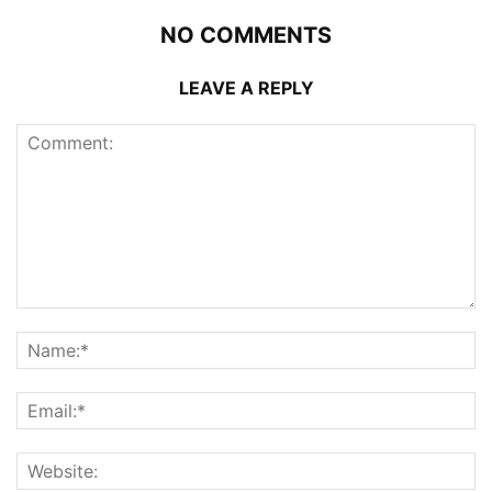
NO COMMENTS
LEAVE A REPLY