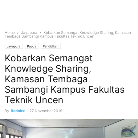
Home
Jayapura
Kobarkan Semangat Knowledge Sharing, Kamasan
Tembaga Sambangi Kampus Fakultas Teknik Uncen
Jayapura
Papua
Pendidikan
Kobarkan Semangat
Knowledge Sharing,
Kamasan Tembaga
Sambangi Kampus Fakultas
Teknik Uncen
By
Redaksi
-
27 November 2019