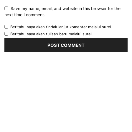
Save my name, email, and website in this browser for the
next time I comment.
Beritahu saya akan tindak lanjut komentar melalui surel.
Beritahu saya akan tulisan baru melalui surel.