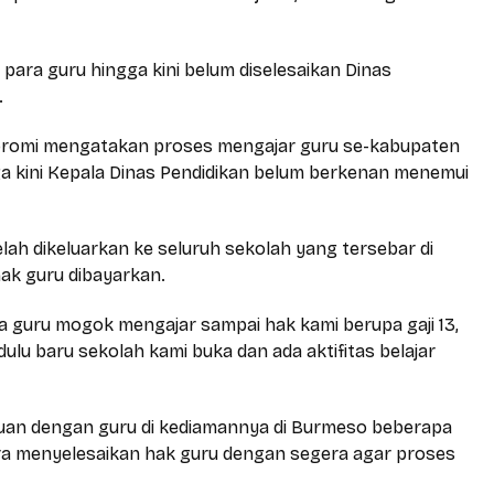
para guru hingga kini belum diselesaikan Dinas
.
romi mengatakan proses mengajar guru se-kabupaten
a kini Kepala Dinas Pendidikan belum berkenan menemui
lah dikeluarkan ke seluruh sekolah yang tersebar di
ak guru dibayarkan.
 guru mogok mengajar sampai hak kami berupa gaji 13,
n dulu baru sekolah kami buka dan ada aktifitas belajar
muan dengan guru di kediamannya di Burmeso beberapa
gera menyelesaikan hak guru dengan segera agar proses