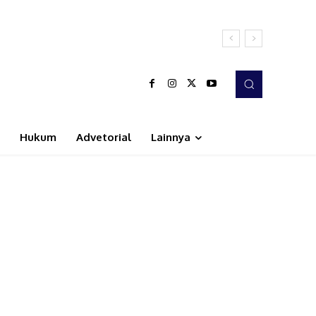
Hukum
Advetorial
Lainnya