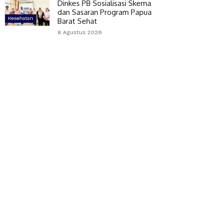
Dinkes PB Sosialisasi Skema
dan Sasaran Program Papua
Kesehatan
Barat Sehat
8 Agustus 2026