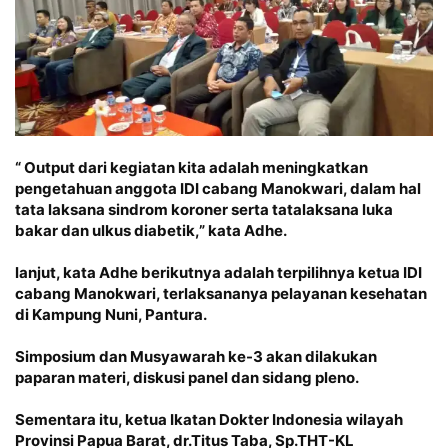
“ Output dari kegiatan kita adalah meningkatkan
pengetahuan anggota IDI cabang Manokwari, dalam hal
tata laksana sindrom koroner serta tatalaksana luka
bakar dan ulkus diabetik,” kata Adhe.
lanjut, kata Adhe berikutnya adalah terpilihnya ketua IDI
cabang Manokwari, terlaksananya pelayanan kesehatan
di Kampung Nuni, Pantura.
Simposium dan Musyawarah ke-3 akan dilakukan
paparan materi, diskusi panel dan sidang pleno.
Sementara itu, ketua Ikatan Dokter Indonesia wilayah
Provinsi Papua Barat, dr.Titus Taba, Sp.THT-KL