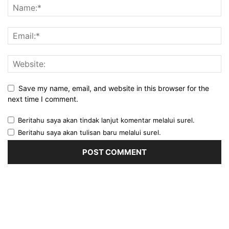
Save my name, email, and website in this browser for the
next time I comment.
Beritahu saya akan tindak lanjut komentar melalui surel.
Beritahu saya akan tulisan baru melalui surel.