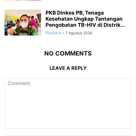
PKB Dinkes PB, Tenaga
Kesehatan Ungkap Tantangan
Pengobatan TB-HIV di Distrik...
Redaksi
-
7 Agustus 2026
NO COMMENTS
LEAVE A REPLY