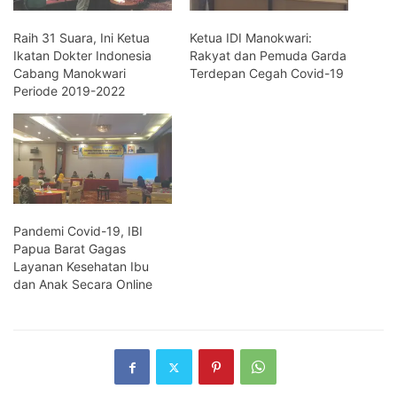
Raih 31 Suara, Ini Ketua
Ketua IDI Manokwari:
Ikatan Dokter Indonesia
Rakyat dan Pemuda Garda
Cabang Manokwari
Terdepan Cegah Covid-19
Periode 2019-2022
Pandemi Covid-19, IBI
Papua Barat Gagas
Layanan Kesehatan Ibu
dan Anak Secara Online