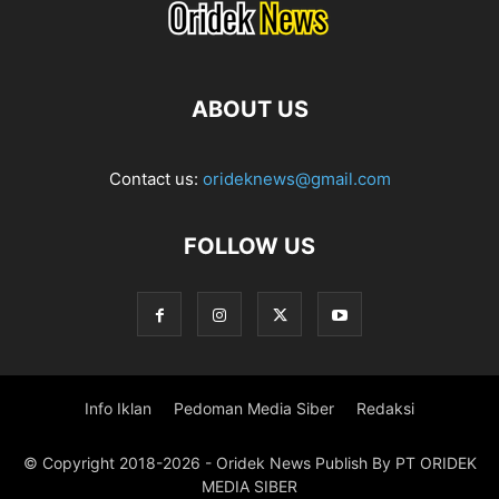
ABOUT US
Contact us:
orideknews@gmail.com
FOLLOW US
Info Iklan
Pedoman Media Siber
Redaksi
© Copyright 2018-2026 - Oridek News Publish By PT ORIDEK
MEDIA SIBER