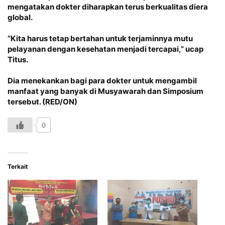
mengatakan dokter diharapkan terus berkualitas diera
global.
“Kita harus tetap bertahan untuk terjaminnya mutu
pelayanan dengan kesehatan menjadi tercapai,” ucap
Titus.
Dia menekankan bagi para dokter untuk mengambil
manfaat yang banyak di Musyawarah dan Simposium
tersebut. (RED/ON)
0
Terkait