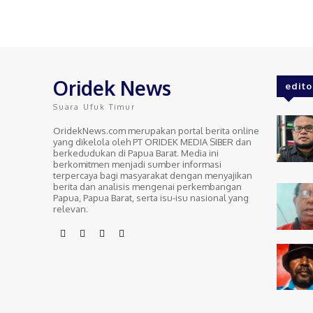
Oridek News
edito
Suara Ufuk Timur
OridekNews.com merupakan portal berita online
yang dikelola oleh PT ORIDEK MEDIA SIBER dan
berkedudukan di Papua Barat. Media ini
berkomitmen menjadi sumber informasi
terpercaya bagi masyarakat dengan menyajikan
berita dan analisis mengenai perkembangan
Papua, Papua Barat, serta isu-isu nasional yang
relevan.