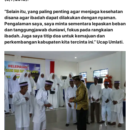
“Selain itu, yang paling penting agar menjaga kesehatan
disana agar ibadah dapat dilakukan dengan nyaman.
Pengalaman saya, saya minta sementara lepaskan beban
dan tanggungjawab duniawi, fokus pada rangkaian
ibadah. Juga saya titip doa untuk kemajuan dan
perkembangan kabupaten kita tercinta ini.” Ucap Umlati.