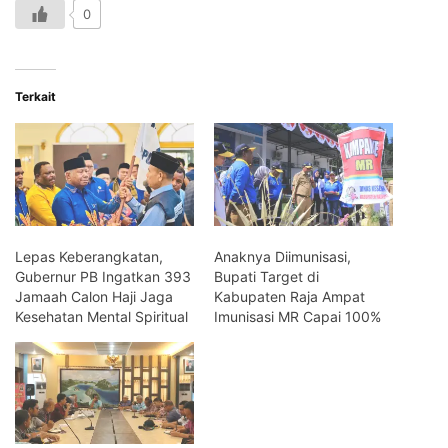
0
Terkait
Lepas Keberangkatan,
Anaknya Diimunisasi,
Gubernur PB Ingatkan 393
Bupati Target di
Jamaah Calon Haji Jaga
Kabupaten Raja Ampat
Kesehatan Mental Spiritual
Imunisasi MR Capai 100%