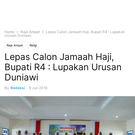
Home
Raja Ampat
Lepas Calon Jamaah Haji, Bupati R4 : Lupakan
Urusan Duniawi
Raja Ampat
Religi
Lepas Calon Jamaah Haji,
Bupati R4 : Lupakan Urusan
Duniawi
By
Redaksi
-
9 Juli 2018