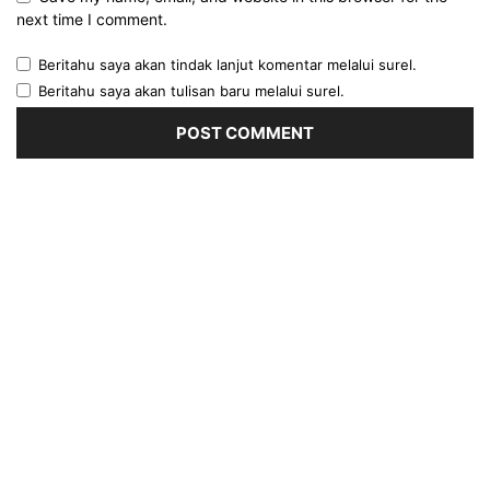
next time I comment.
Beritahu saya akan tindak lanjut komentar melalui surel.
Beritahu saya akan tulisan baru melalui surel.