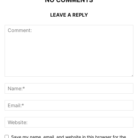
LEAVE A REPLY
Save my name, email, and website in this browser for the