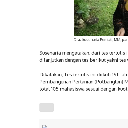
Dra. Susenaria Pemiati, MM, pan
Susenaria mengatakan, dari tes tertulis
dilanjutkan dengan tes berikut yakni te
Dikatakan, Tes tertulis ini diikuti 191 
Pembangunan Pertanian (Polbangtan) M
total 105 mahasiswa sesuai dengan kuot