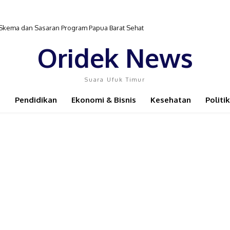
 Skema dan Sasaran Program Papua Barat Sehat
Oridek News
Suara Ufuk Timur
Pendidikan
Ekonomi & Bisnis
Kesehatan
Politik