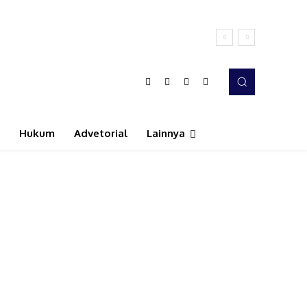
Hukum
Advetorial
Lainnya