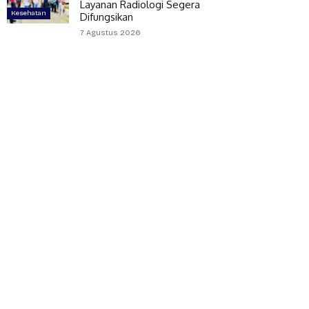
Layanan Radiologi Segera
Kesehatan
Difungsikan
7 Agustus 2026