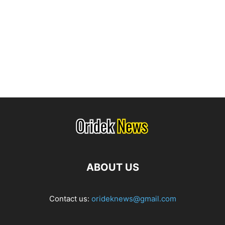
ABOUT US
Contact us:
orideknews@gmail.com