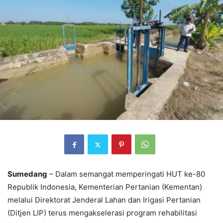
Sumedang
– Dalam semangat memperingati HUT ke-80
Republik Indonesia, Kementerian Pertanian (Kementan)
melalui Direktorat Jenderal Lahan dan Irigasi Pertanian
(Ditjen LIP) terus mengakselerasi program rehabilitasi