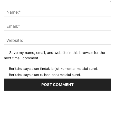
Save my name, email, and website in this browser for the
next time I comment.
Beritahu saya akan tindak lanjut komentar melalui surel.
Beritahu saya akan tulisan baru melalui surel.