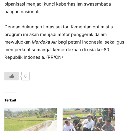
pipanisasi menjadi kunci keberhasilan swasembada
pangan nasional.
Dengan dukungan lintas sektor, Kementan optimistis
program ini akan menjadi motor penggerak dalam
mewujudkan
Merdeka Air
bagi petani Indonesia, sekaligus
memperkuat semangat kemerdekaan di usia ke-80
Republik Indonesia. (RR/ON)
0
Terkait