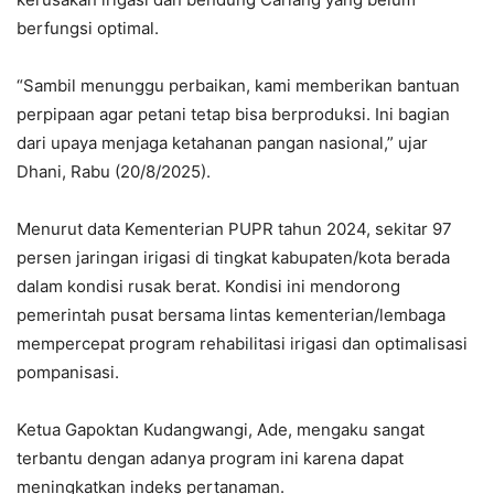
berfungsi optimal.
“Sambil menunggu perbaikan, kami memberikan bantuan
perpipaan agar petani tetap bisa berproduksi. Ini bagian
dari upaya menjaga ketahanan pangan nasional,” ujar
Dhani, Rabu (20/8/2025).
Menurut data Kementerian PUPR tahun 2024, sekitar 97
persen jaringan irigasi di tingkat kabupaten/kota berada
dalam kondisi rusak berat. Kondisi ini mendorong
pemerintah pusat bersama lintas kementerian/lembaga
mempercepat program rehabilitasi irigasi dan optimalisasi
pompanisasi.
Ketua Gapoktan Kudangwangi, Ade, mengaku sangat
terbantu dengan adanya program ini karena dapat
meningkatkan indeks pertanaman.