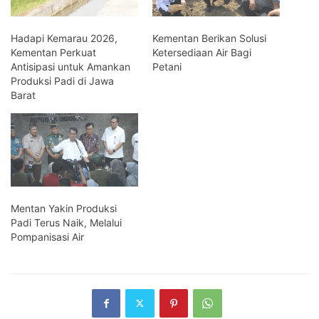
Hadapi Kemarau 2026,
Kementan Berikan Solusi
Kementan Perkuat
Ketersediaan Air Bagi
Antisipasi untuk Amankan
Petani
Produksi Padi di Jawa
Barat
Mentan Yakin Produksi
Padi Terus Naik, Melalui
Pompanisasi Air