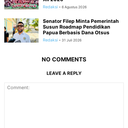
Redaksi
-
6 Agustus 2026
Senator Filep Minta Pemerintah
Susun Roadmap Pendidikan
Papua Berbasis Dana Otsus
Redaksi
-
31 Juli 2026
NO COMMENTS
LEAVE A REPLY