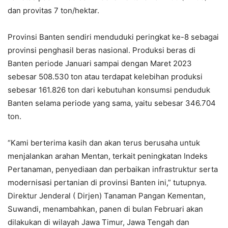
dan provitas 7 ton/hektar.
Provinsi Banten sendiri menduduki peringkat ke-8 sebagai
provinsi penghasil beras nasional. Produksi beras di
Banten periode Januari sampai dengan Maret 2023
sebesar 508.530 ton atau terdapat kelebihan produksi
sebesar 161.826 ton dari kebutuhan konsumsi penduduk
Banten selama periode yang sama, yaitu sebesar 346.704
ton.
“Kami berterima kasih dan akan terus berusaha untuk
menjalankan arahan Mentan, terkait peningkatan Indeks
Pertanaman, penyediaan dan perbaikan infrastruktur serta
modernisasi pertanian di provinsi Banten ini,” tutupnya.
Direktur Jenderal ( Dirjen) Tanaman Pangan Kementan,
Suwandi, menambahkan, panen di bulan Februari akan
dilakukan di wilayah Jawa Timur, Jawa Tengah dan