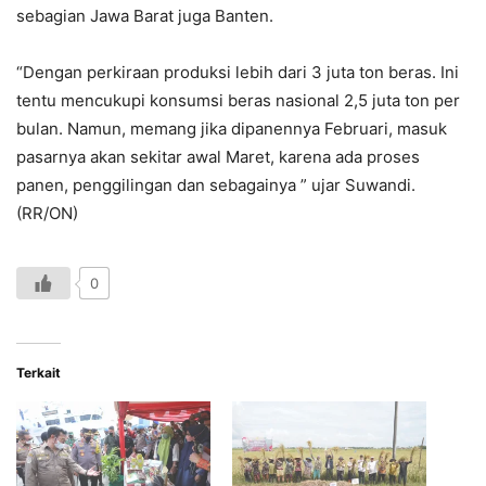
sebagian Jawa Barat juga Banten.
“Dengan perkiraan produksi lebih dari 3 juta ton beras. Ini
tentu mencukupi konsumsi beras nasional 2,5 juta ton per
bulan. Namun, memang jika dipanennya Februari, masuk
pasarnya akan sekitar awal Maret, karena ada proses
panen, penggilingan dan sebagainya ” ujar Suwandi.
(RR/ON)
0
Terkait