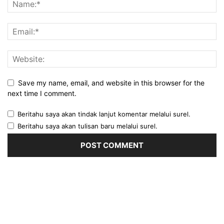
Save my name, email, and website in this browser for the
next time I comment.
Beritahu saya akan tindak lanjut komentar melalui surel.
Beritahu saya akan tulisan baru melalui surel.