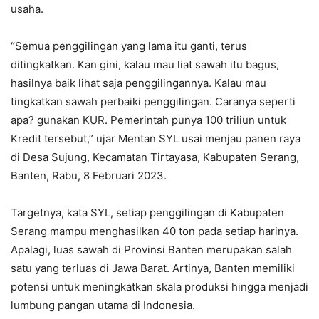
usaha.
“Semua penggilingan yang lama itu ganti, terus
ditingkatkan. Kan gini, kalau mau liat sawah itu bagus,
hasilnya baik lihat saja penggilingannya. Kalau mau
tingkatkan sawah perbaiki penggilingan. Caranya seperti
apa? gunakan KUR. Pemerintah punya 100 triliun untuk
Kredit tersebut,” ujar Mentan SYL usai menjau panen raya
di Desa Sujung, Kecamatan Tirtayasa, Kabupaten Serang,
Banten, Rabu, 8 Februari 2023.
Targetnya, kata SYL, setiap penggilingan di Kabupaten
Serang mampu menghasilkan 40 ton pada setiap harinya.
Apalagi, luas sawah di Provinsi Banten merupakan salah
satu yang terluas di Jawa Barat. Artinya, Banten memiliki
potensi untuk meningkatkan skala produksi hingga menjadi
lumbung pangan utama di Indonesia.