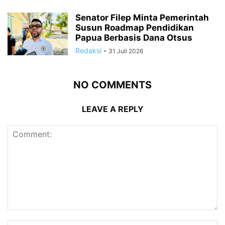
Senator Filep Minta Pemerintah
Susun Roadmap Pendidikan
Papua Berbasis Dana Otsus
Redaksi
-
31 Juli 2026
NO COMMENTS
LEAVE A REPLY