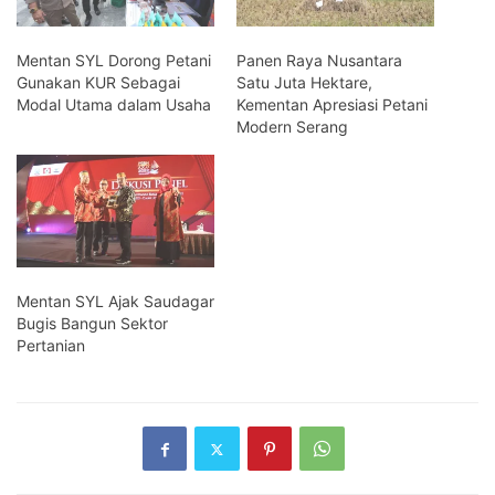
Mentan SYL Dorong Petani
Panen Raya Nusantara
Gunakan KUR Sebagai
Satu Juta Hektare,
Modal Utama dalam Usaha
Kementan Apresiasi Petani
Modern Serang
Mentan SYL Ajak Saudagar
Bugis Bangun Sektor
Pertanian