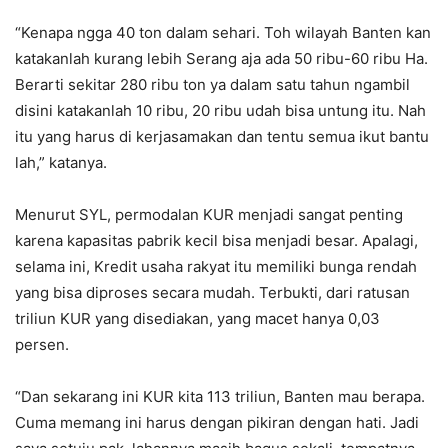
“Kenapa ngga 40 ton dalam sehari. Toh wilayah Banten kan
katakanlah kurang lebih Serang aja ada 50 ribu-60 ribu Ha.
Berarti sekitar 280 ribu ton ya dalam satu tahun ngambil
disini katakanlah 10 ribu, 20 ribu udah bisa untung itu. Nah
itu yang harus di kerjasamakan dan tentu semua ikut bantu
lah,” katanya.
Menurut SYL, permodalan KUR menjadi sangat penting
karena kapasitas pabrik kecil bisa menjadi besar. Apalagi,
selama ini, Kredit usaha rakyat itu memiliki bunga rendah
yang bisa diproses secara mudah. Terbukti, dari ratusan
triliun KUR yang disediakan, yang macet hanya 0,03
persen.
“Dan sekarang ini KUR kita 113 triliun, Banten mau berapa.
Cuma memang ini harus dengan pikiran dengan hati. Jadi