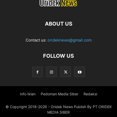
ABOUT US
Contact us:
orideknews@gmail.com
FOLLOW US
Info Iklan
Pedoman Media Siber
Redaksi
© Copyright 2018-2026 - Oridek News Publish By PT ORIDEK
MEDIA SIBER