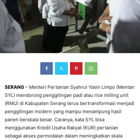
SERANG
– Menteri Pertanian Syahrul Yasin Limpo (Mentan
SYL) mendorong penggilingan padi atau rice milling unit
(RMU) di Kabupaten Serang terus bertransformasi menjadi
penggilingan modern yang mampu menampung hasil
panen berskala besar. Caranya, kata SYL bisa
menggunakan Kredit Usaha Rakyat (KUR) pertanian
sebagai akses permodalan dalam meningkatkan skala