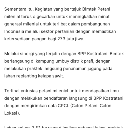
Sementara itu, Kegiatan yang bertajuk Bimtek Petani
milenial terus digecarkan untuk meningkatkan minat
generasi milenial untuk terlibat dalam pembangunan
Indonesia melalui sektor pertanian dengan memastikan
ketersediaan pangan bagi 273 juta jiwa.
Melalui sinergi yang terjalin dengan BPP Kostratani, Bimtek
berlangsung di kampung umbuy distrik prafi, dengan
melakukan praktek langsung penanaman jagung pada
lahan replanting kelapa sawit.
Terlihat antusias petani milenial untuk mendapatkan ilmu
dengan melakukan pendaftaran langsung di BPP Kostratani
dengan mengirimkan data CPCL (Calon Petani, Calon
Lokasi).
Lahan seluas 2,63 ha yang dijadikan sebagai lokasi praktek