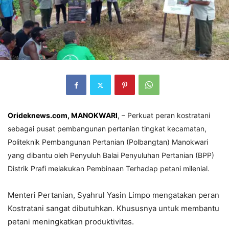
Orideknews.com, MANOKWARI
, – Perkuat peran kostratani
sebagai pusat pembangunan pertanian tingkat kecamatan,
Politeknik Pembangunan Pertanian (Polbangtan) Manokwari
yang dibantu oleh Penyuluh Balai Penyuluhan Pertanian (BPP)
Distrik Prafi melakukan Pembinaan Terhadap petani milenial.
Menteri Pertanian, Syahrul Yasin Limpo mengatakan peran
Kostratani sangat dibutuhkan. Khususnya untuk membantu
petani meningkatkan produktivitas.