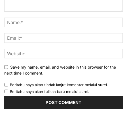
Save my name, email, and website in this browser for the
next time I comment.
Beritahu saya akan tindak lanjut komentar melalui surel.
Beritahu saya akan tulisan baru melalui surel.