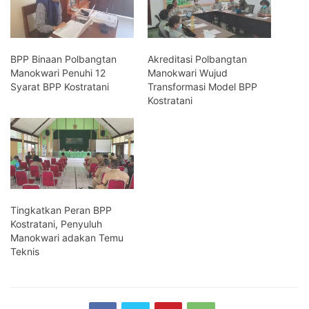
BPP Binaan Polbangtan
Akreditasi Polbangtan
Manokwari Penuhi 12
Manokwari Wujud
Syarat BPP Kostratani
Transformasi Model BPP
Kostratani
Tingkatkan Peran BPP
Kostratani, Penyuluh
Manokwari adakan Temu
Teknis