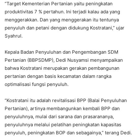
“Target Kementerian Pertanian yaitu peningkatan
produktivitas 7 % pertahun. Ini terjadi kalau ada yang
menggerakkan. Dan yang menggerakan itu tentunya
penyuluh dan petani dengan didukung Kostratani,” ujar
Syahrul.
Kepala Badan Penyuluhan dan Pengembangan SDM
Pertanian (BBPSDMP), Dedi Nusyamsi menyampaikan
bahwa Kostratani merupakan gerakan pembangunan
pertanian dengan basis kecamatan dalam rangka
optimalisasi fungsi penyuluh.
“Kostratani itu adalah revitalisasi BPP (Balai Penyuluhan
Pertanian), artinya membangunkan kembali BPP dan
penyuluhnya, mulai dari sarana dan prasarananya,
penyuluhnya melalui pelatihan peningkatan kapasitas
penyuluh, peningkatan BOP dan sebagainya,” terang Dedi.