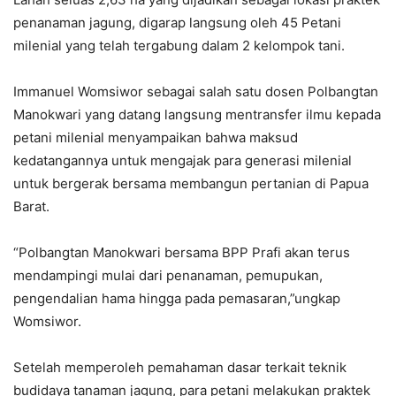
penanaman jagung, digarap langsung oleh 45 Petani
milenial yang telah tergabung dalam 2 kelompok tani.
Immanuel Womsiwor sebagai salah satu dosen Polbangtan
Manokwari yang datang langsung mentransfer ilmu kepada
petani milenial menyampaikan bahwa maksud
kedatangannya untuk mengajak para generasi milenial
untuk bergerak bersama membangun pertanian di Papua
Barat.
“Polbangtan Manokwari bersama BPP Prafi akan terus
mendampingi mulai dari penanaman, pemupukan,
pengendalian hama hingga pada pemasaran,”ungkap
Womsiwor.
Setelah memperoleh pemahaman dasar terkait teknik
budidaya tanaman jagung, para petani melakukan praktek