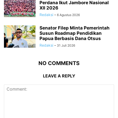
Perdana Ikut Jambore Nasional
XII 2026
Redaksi
-
6 Agustus 2026
Senator Filep Minta Pemerintah
Susun Roadmap Pendidikan
Papua Berbasis Dana Otsus
Redaksi
-
31 Juli 2026
NO COMMENTS
LEAVE A REPLY