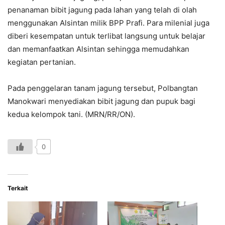
penanaman bibit jagung pada lahan yang telah di olah
menggunakan Alsintan milik BPP Prafi. Para milenial juga
diberi kesempatan untuk terlibat langsung untuk belajar
dan memanfaatkan Alsintan sehingga memudahkan
kegiatan pertanian.
Pada penggelaran tanam jagung tersebut, Polbangtan
Manokwari menyediakan bibit jagung dan pupuk bagi
kedua kelompok tani. (MRN/RR/ON).
0
Terkait