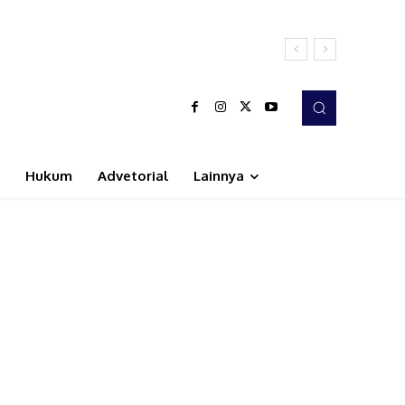
Hukum
Advetorial
Lainnya