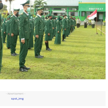
- Advertisement -