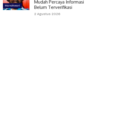
Mudah Percaya Informasi
Manokwari
Belum Terverifikasi
2 Agustus 2026