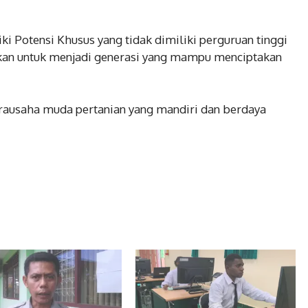
i Potensi Khusus yang tidak dimiliki perguruan tinggi
rkan untuk menjadi generasi yang mampu menciptakan
irausaha muda pertanian yang mandiri dan berdaya