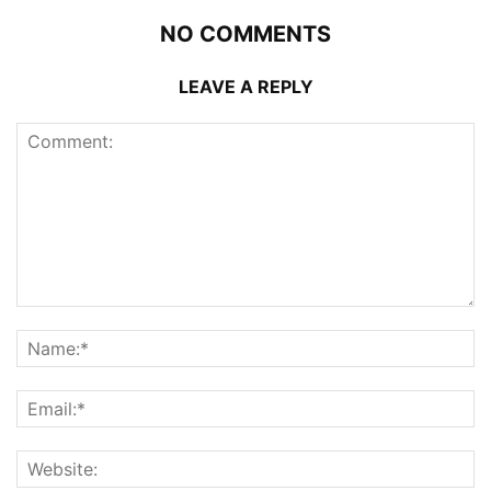
NO COMMENTS
LEAVE A REPLY