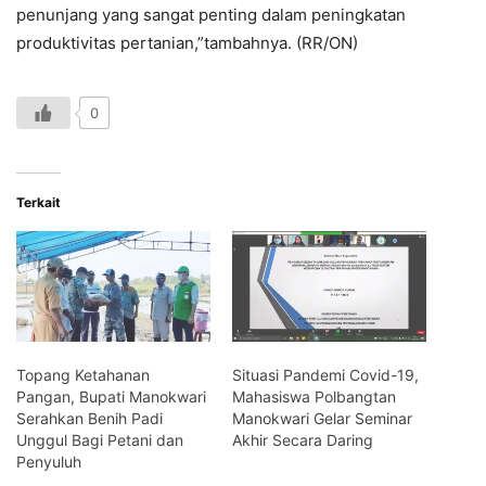
penunjang yang sangat penting dalam peningkatan
produktivitas pertanian,”tambahnya. (RR/ON)
0
Terkait
Topang Ketahanan
Situasi Pandemi Covid-19,
Pangan, Bupati Manokwari
Mahasiswa Polbangtan
Serahkan Benih Padi
Manokwari Gelar Seminar
Unggul Bagi Petani dan
Akhir Secara Daring
Penyuluh