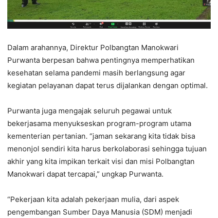
Dalam arahannya, Direktur Polbangtan Manokwari
Purwanta berpesan bahwa pentingnya memperhatikan
kesehatan selama pandemi masih berlangsung agar
kegiatan pelayanan dapat terus dijalankan dengan optimal.
Purwanta juga mengajak seluruh pegawai untuk
bekerjasama menyukseskan program-program utama
kementerian pertanian. “jaman sekarang kita tidak bisa
menonjol sendiri kita harus berkolaborasi sehingga tujuan
akhir yang kita impikan terkait visi dan misi Polbangtan
Manokwari dapat tercapai,” ungkap Purwanta.
“Pekerjaan kita adalah pekerjaan mulia, dari aspek
pengembangan Sumber Daya Manusia (SDM) menjadi