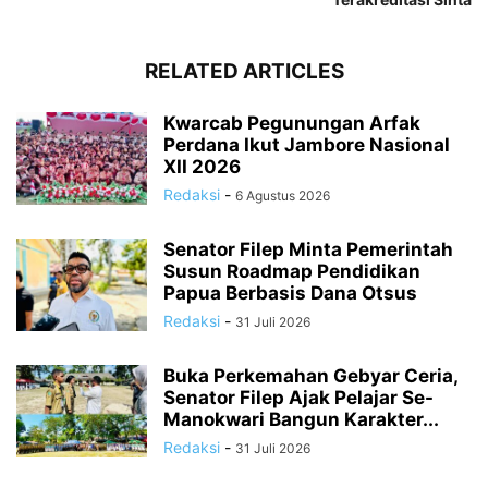
RELATED ARTICLES
Kwarcab Pegunungan Arfak
Perdana Ikut Jambore Nasional
XII 2026
Redaksi
-
6 Agustus 2026
Senator Filep Minta Pemerintah
Susun Roadmap Pendidikan
Papua Berbasis Dana Otsus
Redaksi
-
31 Juli 2026
Buka Perkemahan Gebyar Ceria,
Senator Filep Ajak Pelajar Se-
Manokwari Bangun Karakter...
Redaksi
-
31 Juli 2026