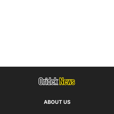
ABOUT US