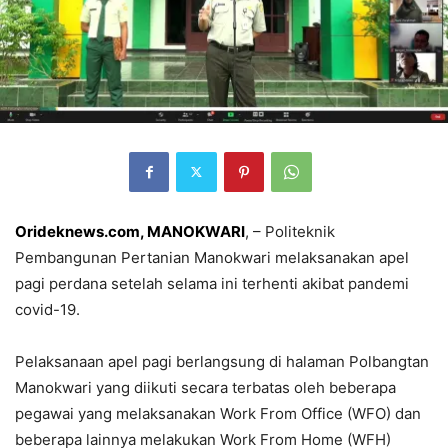
Orideknews.com, MANOKWARI
, – Politeknik
Pembangunan Pertanian Manokwari melaksanakan apel
pagi perdana setelah selama ini terhenti akibat pandemi
covid-19.
Pelaksanaan apel pagi berlangsung di halaman Polbangtan
Manokwari yang diikuti secara terbatas oleh beberapa
pegawai yang melaksanakan Work From Office (WFO) dan
beberapa lainnya melakukan Work From Home (WFH)