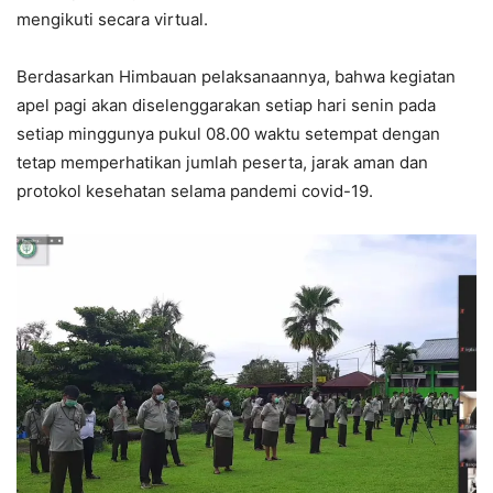
mengikuti secara virtual.
Berdasarkan Himbauan pelaksanaannya, bahwa kegiatan
apel pagi akan diselenggarakan setiap hari senin pada
setiap minggunya pukul 08.00 waktu setempat dengan
tetap memperhatikan jumlah peserta, jarak aman dan
protokol kesehatan selama pandemi covid-19.