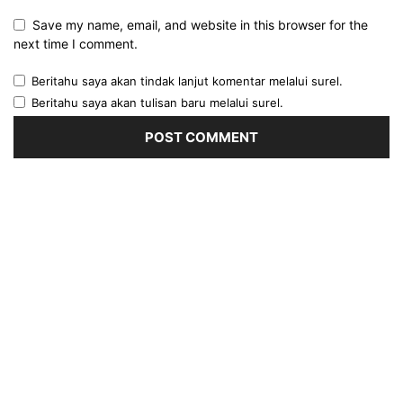
Save my name, email, and website in this browser for the
next time I comment.
Beritahu saya akan tindak lanjut komentar melalui surel.
Beritahu saya akan tulisan baru melalui surel.