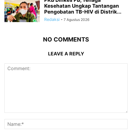
Kesehatan Ungkap Tantangan
Pengobatan TB-HIV di Distrik...
Redaksi
-
7 Agustus 2026
NO COMMENTS
LEAVE A REPLY