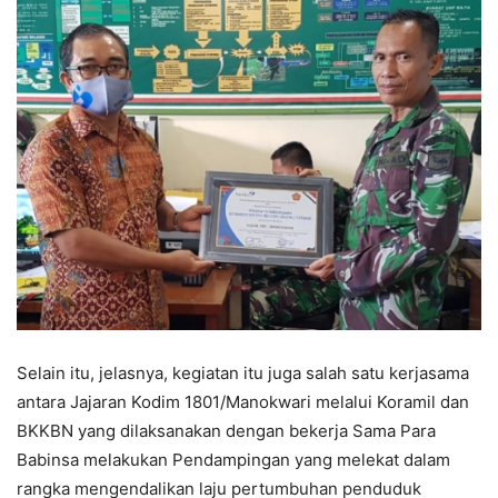
Selain itu, jelasnya, kegiatan itu juga salah satu kerjasama
antara Jajaran Kodim 1801/Manokwari melalui Koramil dan
BKKBN yang dilaksanakan dengan bekerja Sama Para
Babinsa melakukan Pendampingan yang melekat dalam
rangka mengendalikan laju pertumbuhan penduduk