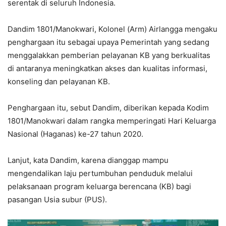
serentak di seluruh Indonesia.
Dandim 1801/Manokwari, Kolonel (Arm) Airlangga mengaku
penghargaan itu sebagai upaya Pemerintah yang sedang
menggalakkan pemberian pelayanan KB yang berkualitas
di antaranya meningkatkan akses dan kualitas informasi,
konseling dan pelayanan KB.
Penghargaan itu, sebut Dandim, diberikan kepada Kodim
1801/Manokwari dalam rangka memperingati Hari Keluarga
Nasional (Haganas) ke-27 tahun 2020.
Lanjut, kata Dandim, karena dianggap mampu
mengendalikan laju pertumbuhan penduduk melalui
pelaksanaan program keluarga berencana (KB) bagi
pasangan Usia subur (PUS).