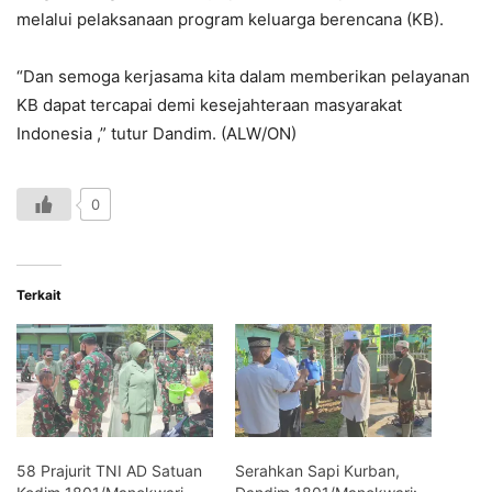
melalui pelaksanaan program keluarga berencana (KB).
“Dan semoga kerjasama kita dalam memberikan pelayanan
KB dapat tercapai demi kesejahteraan masyarakat
Indonesia ,” tutur Dandim. (ALW/ON)
0
Terkait
58 Prajurit TNI AD Satuan
Serahkan Sapi Kurban,