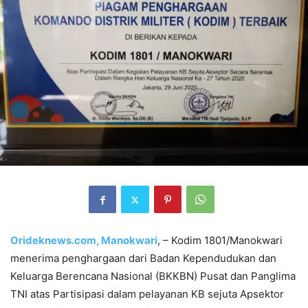
Orideknews.com, Manokwari
, – Kodim 1801/Manokwari
menerima penghargaan dari Badan Kependudukan dan
Keluarga Berencana Nasional (BKKBN) Pusat dan Panglima
TNI atas Partisipasi dalam pelayanan KB sejuta Apsektor