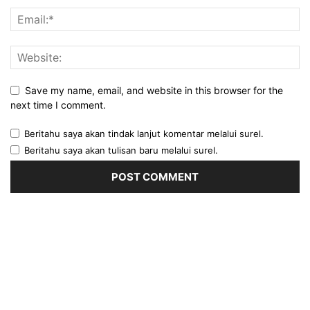
Save my name, email, and website in this browser for the
next time I comment.
Beritahu saya akan tindak lanjut komentar melalui surel.
Beritahu saya akan tulisan baru melalui surel.