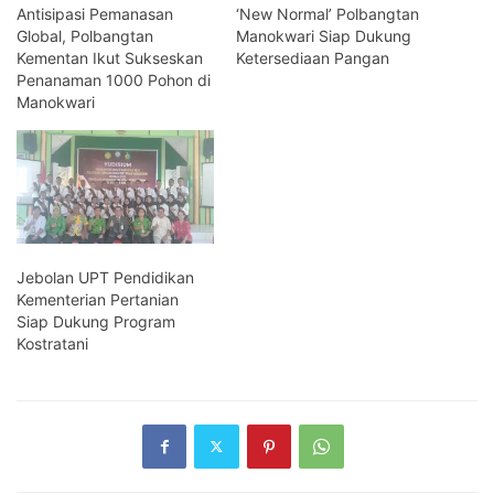
Antisipasi Pemanasan
‘New Normal’ Polbangtan
Global, Polbangtan
Manokwari Siap Dukung
Kementan Ikut Sukseskan
Ketersediaan Pangan
Penanaman 1000 Pohon di
Manokwari
Jebolan UPT Pendidikan
Kementerian Pertanian
Siap Dukung Program
Kostratani