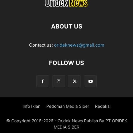
ABOUT US
Contact us:
orideknews@gmail.com
FOLLOW US
Info Iklan
Pedoman Media Siber
Redaksi
© Copyright 2018-2026 - Oridek News Publish By PT ORIDEK
MEDIA SIBER