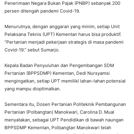
Penerimaan Negara Bukan Pajak (PNBP) sebanyak 200
persen ditengah pandemi Covid-19.
Menurutnya, dengan anggaran yang minim, setiap Unit
Pelaksana Teknis (UPT) Kementan harus bisa produktif.
“Pertanian menjadi pekerjaan strategis di masa pandemi
Covid-19.” sebut Sumarjo.
Kepala Badan Penyuluhan dan Pengembangan SDM
Pertanian (BPPSDMP) Kementan, Dedi Nursyamsi
mengingatkan, setiap UPT memiliki lahan-lahan potensial
yang mampu dioptimalkan.
Sementara itu, Dosen Pertanian Politeknik Pembangunan
Pertanian (Polbangtan) Manokwari, Carolina D. Mual
menyatakan, sebagai UPT Pendidikan di bawah naungan
BPPSDMP Kementan, Polbangtan Manokwari telah