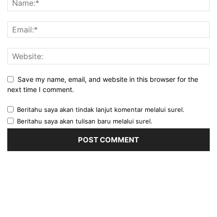
Save my name, email, and website in this browser for the
next time I comment.
Beritahu saya akan tindak lanjut komentar melalui surel.
Beritahu saya akan tulisan baru melalui surel.