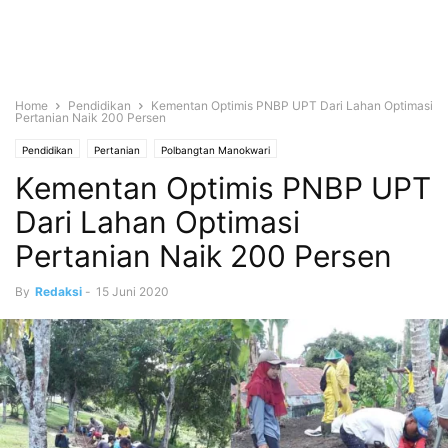
Home
Pendidikan
Kementan Optimis PNBP UPT Dari Lahan Optimasi
Pertanian Naik 200 Persen
Pendidikan
Pertanian
Polbangtan Manokwari
Kementan Optimis PNBP UPT
Dari Lahan Optimasi
Pertanian Naik 200 Persen
By
Redaksi
-
15 Juni 2020