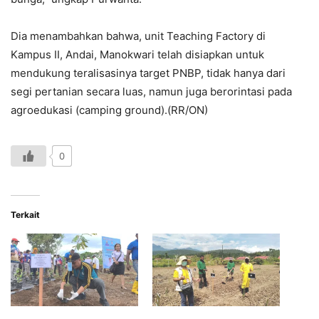
Dia menambahkan bahwa, unit Teaching Factory di
Kampus II, Andai, Manokwari telah disiapkan untuk
mendukung teralisasinya target PNBP, tidak hanya dari
segi pertanian secara luas, namun juga berorintasi pada
agroedukasi (camping ground).(RR/ON)
0
Terkait