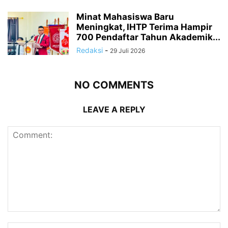
Minat Mahasiswa Baru
Meningkat, IHTP Terima Hampir
700 Pendaftar Tahun Akademik...
Redaksi
-
29 Juli 2026
NO COMMENTS
LEAVE A REPLY