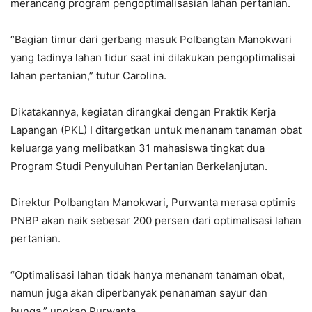
merancang program pengoptimalisasian lahan pertanian.
“Bagian timur dari gerbang masuk Polbangtan Manokwari
yang tadinya lahan tidur saat ini dilakukan pengoptimalisai
lahan pertanian,” tutur Carolina.
Dikatakannya, kegiatan dirangkai dengan Praktik Kerja
Lapangan (PKL) I ditargetkan untuk menanam tanaman obat
keluarga yang melibatkan 31 mahasiswa tingkat dua
Program Studi Penyuluhan Pertanian Berkelanjutan.
Direktur Polbangtan Manokwari, Purwanta merasa optimis
PNBP akan naik sebesar 200 persen dari optimalisasi lahan
pertanian.
“Optimalisasi lahan tidak hanya menanam tanaman obat,
namun juga akan diperbanyak penanaman sayur dan
bunga,” ungkap Purwanta.