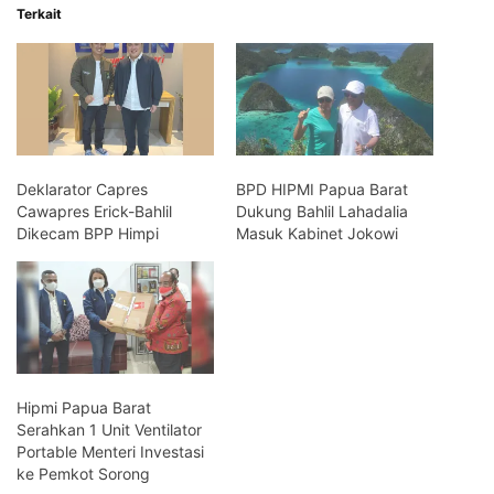
Terkait
Deklarator Capres
BPD HIPMI Papua Barat
Cawapres Erick-Bahlil
Dukung Bahlil Lahadalia
Dikecam BPP Himpi
Masuk Kabinet Jokowi
Hipmi Papua Barat
Serahkan 1 Unit Ventilator
Portable Menteri Investasi
ke Pemkot Sorong