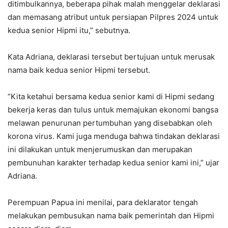
ditimbulkannya, beberapa pihak malah menggelar deklarasi
dan memasang atribut untuk persiapan Pilpres 2024 untuk
kedua senior Hipmi itu,” sebutnya.
Kata Adriana, deklarasi tersebut bertujuan untuk merusak
nama baik kedua senior Hipmi tersebut.
“Kita ketahui bersama kedua senior kami di Hipmi sedang
bekerja keras dan tulus untuk memajukan ekonomi bangsa
melawan penurunan pertumbuhan yang disebabkan oleh
korona virus. Kami juga menduga bahwa tindakan deklarasi
ini dilakukan untuk menjerumuskan dan merupakan
pembunuhan karakter terhadap kedua senior kami ini,” ujar
Adriana.
Perempuan Papua ini menilai, para deklarator tengah
melakukan pembusukan nama baik pemerintah dan Hipmi