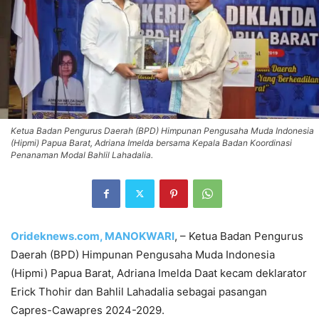
Ketua Badan Pengurus Daerah (BPD) Himpunan Pengusaha Muda Indonesia
(Hipmi) Papua Barat, Adriana Imelda bersama Kepala Badan Koordinasi
Penanaman Modal Bahlil Lahadalia.
Orideknews.com, MANOKWARI
, – Ketua Badan Pengurus
Daerah (BPD) Himpunan Pengusaha Muda Indonesia
(Hipmi) Papua Barat, Adriana Imelda Daat kecam deklarator
Erick Thohir dan Bahlil Lahadalia sebagai pasangan
Capres-Cawapres 2024-2029.