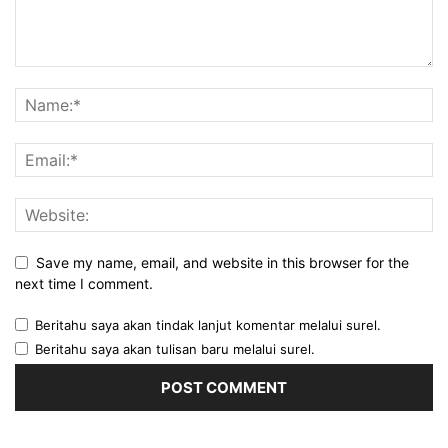
Save my name, email, and website in this browser for the
next time I comment.
Beritahu saya akan tindak lanjut komentar melalui surel.
Beritahu saya akan tulisan baru melalui surel.