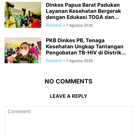
Dinkes Papua Barat Padukan
Layanan Kesehatan Bergerak
dengan Edukasi TOGA dan...
Redaksi
-
7 Agustus 2026
PKB Dinkes PB, Tenaga
Kesehatan Ungkap Tantangan
Pengobatan TB-HIV di Distrik...
Redaksi
-
7 Agustus 2026
NO COMMENTS
LEAVE A REPLY