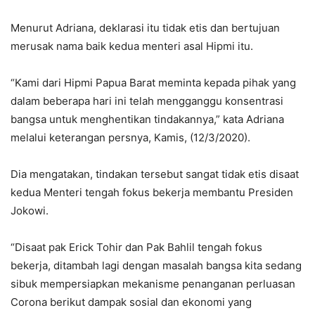
Menurut Adriana, deklarasi itu tidak etis dan bertujuan
merusak nama baik kedua menteri asal Hipmi itu.
“Kami dari Hipmi Papua Barat meminta kepada pihak yang
dalam beberapa hari ini telah mengganggu konsentrasi
bangsa untuk menghentikan tindakannya,” kata Adriana
melalui keterangan persnya, Kamis, (12/3/2020).
Dia mengatakan, tindakan tersebut sangat tidak etis disaat
kedua Menteri tengah fokus bekerja membantu Presiden
Jokowi.
“Disaat pak Erick Tohir dan Pak Bahlil tengah fokus
bekerja, ditambah lagi dengan masalah bangsa kita sedang
sibuk mempersiapkan mekanisme penanganan perluasan
Corona berikut dampak sosial dan ekonomi yang