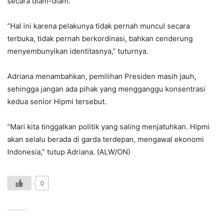
secara diam-diam.
“Hal ini karena pelakunya tidak pernah muncul secara
terbuka, tidak pernah berkordinasi, bahkan cenderung
menyembunyikan identitasnya,” tuturnya.
Adriana menambahkan, pemilihan Presiden masih jauh,
sehingga jangan ada pihak yang mengganggu konsentrasi
kedua senior Hipmi tersebut.
“Mari kita tinggalkan politik yang saling menjatuhkan. Hipmi
akan selalu berada di garda terdepan, mengawal ekonomi
Indonesia,” tutup Adriana. (ALW/ON)
0