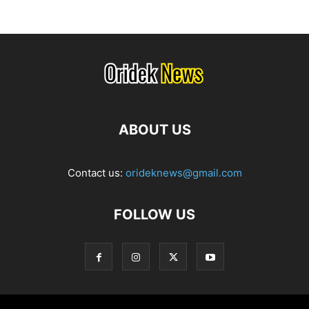
ABOUT US
Contact us:
orideknews@gmail.com
FOLLOW US