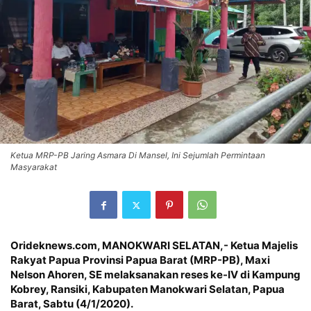
Ketua MRP-PB Jaring Asmara Di Mansel, Ini Sejumlah Permintaan
Masyarakat
Orideknews.com, MANOKWARI SELATAN
,- Ketua Majelis
Rakyat Papua Provinsi Papua Barat (MRP-PB), Maxi
Nelson Ahoren, SE melaksanakan reses ke-IV di Kampung
Kobrey, Ransiki, Kabupaten Manokwari Selatan, Papua
Barat, Sabtu (4/1/2020).