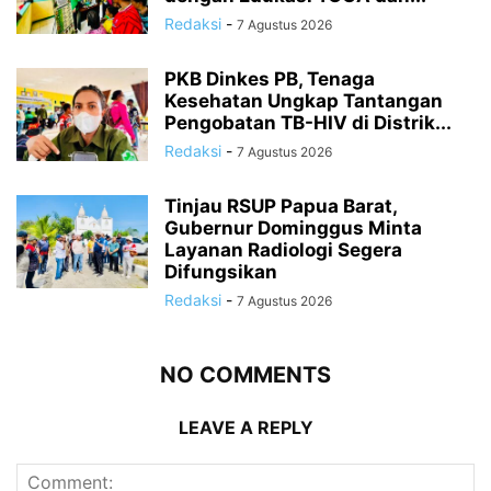
Redaksi
-
7 Agustus 2026
PKB Dinkes PB, Tenaga
Kesehatan Ungkap Tantangan
Pengobatan TB-HIV di Distrik...
Redaksi
-
7 Agustus 2026
Tinjau RSUP Papua Barat,
Gubernur Dominggus Minta
Layanan Radiologi Segera
Difungsikan
Redaksi
-
7 Agustus 2026
NO COMMENTS
LEAVE A REPLY