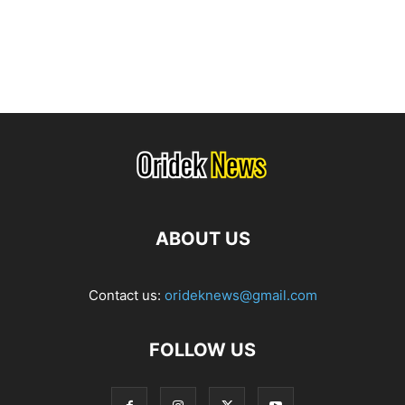
ABOUT US
Contact us:
orideknews@gmail.com
FOLLOW US