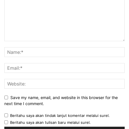
Save my name, email, and website in this browser for the
next time I comment.
Beritahu saya akan tindak lanjut komentar melalui surel.
Beritahu saya akan tulisan baru melalui surel.