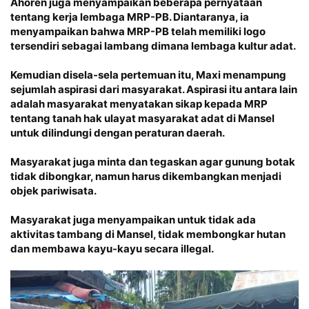
Ahoren juga menyampaikan beberapa pernyataan
tentang kerja lembaga MRP-PB. Diantaranya, ia
menyampaikan bahwa MRP-PB telah memiliki logo
tersendiri sebagai lambang dimana lembaga kultur adat.
Kemudian disela-sela pertemuan itu, Maxi menampung
sejumlah aspirasi dari masyarakat. Aspirasi itu antara lain
adalah masyarakat menyatakan sikap kepada MRP
tentang tanah hak ulayat masyarakat adat di Mansel
untuk dilindungi dengan peraturan daerah.
Masyarakat juga minta dan tegaskan agar gunung botak
tidak dibongkar, namun harus dikembangkan menjadi
objek pariwisata.
Masyarakat juga menyampaikan untuk tidak ada
aktivitas tambang di Mansel, tidak membongkar hutan
dan membawa kayu-kayu secara illegal.