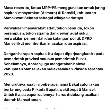
Masa reses itu, Ketua MRP-PB menggunakan untuk jaring
aspirasi masyarakat (Asmara) di Ransiki, kabupaten
Manokwari Selatan sebagai wilayah adatnya.
Perwakilan masyarakat adat, tokoh pemuda, tokoh
perempuan, tokoh agama dan dewan adat suku,
perwakilan pemerintah dan kalangan politik DPRD
Mansel ikut memberikan masukan dan aspirasi.
Dengan harapan aspirasi itu dapat diperjuangkan kepada
pemerintah provinsi maupun pemerintah Pusat.
Sebelumnya, Ahoren juga mengatakan bahwa,
kabupaten Mansel akan melaksanakan Pilkada serentak
2020.
Menurutnya, saat ini beberapa nama bakal calon akan
bertarung pada Pilkada Bupati, wakil bupati Mansel.
Untuk itu, siapapun calonnya, harus didukung asalkan
daerah Mansel aman.