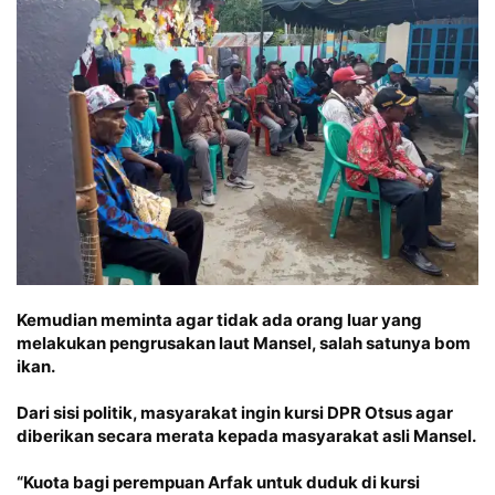
Kemudian meminta agar tidak ada orang luar yang
melakukan pengrusakan laut Mansel, salah satunya bom
ikan.
Dari sisi politik, masyarakat ingin kursi DPR Otsus agar
diberikan secara merata kepada masyarakat asli Mansel.
“Kuota bagi perempuan Arfak untuk duduk di kursi