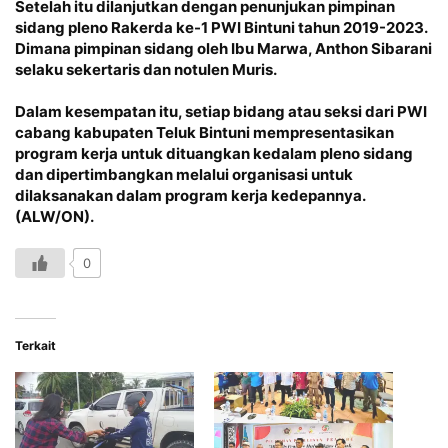
Setelah itu dilanjutkan dengan penunjukan pimpinan
sidang pleno Rakerda ke-1 PWI Bintuni tahun 2019-2023.
Dimana pimpinan sidang oleh Ibu Marwa, Anthon Sibarani
selaku sekertaris dan notulen Muris.
Dalam kesempatan itu, setiap bidang atau seksi dari PWI
cabang kabupaten Teluk Bintuni mempresentasikan
program kerja untuk dituangkan kedalam pleno sidang
dan dipertimbangkan melalui organisasi untuk
dilaksanakan dalam program kerja kedepannya.
(ALW/ON).
0
Terkait