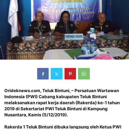
Orideknews.com, Teluk Bintuni
, – Persatuan Wartawan
Indonesia (PWI) Cabang kabupaten Teluk Bintuni
melaksanakan rapat kerja daerah (Rakerda) ke-1 tahun
2019 di Sekertariat PWI Teluk Bintuni di Kampung
Nusantara, Kamis (5/12/2019).
Rakerda 1 Teluk Bintuni dibuka langsung oleh Ketua PWI