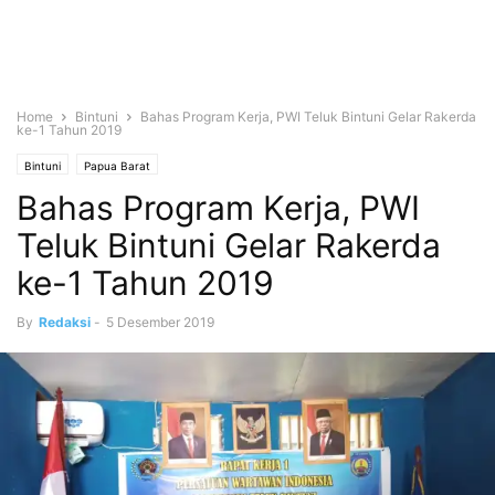
Home
Bintuni
Bahas Program Kerja, PWI Teluk Bintuni Gelar Rakerda
ke-1 Tahun 2019
Bintuni
Papua Barat
Bahas Program Kerja, PWI
Teluk Bintuni Gelar Rakerda
ke-1 Tahun 2019
By
Redaksi
-
5 Desember 2019