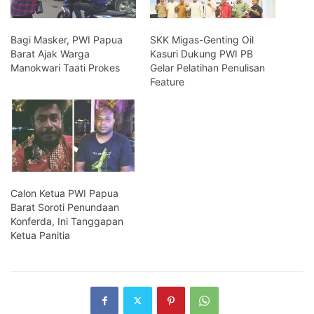
Bagi Masker, PWI Papua
SKK Migas-Genting Oil
Barat Ajak Warga
Kasuri Dukung PWI PB
Manokwari Taati Prokes
Gelar Pelatihan Penulisan
Feature
Calon Ketua PWI Papua
Barat Soroti Penundaan
Konferda, Ini Tanggapan
Ketua Panitia