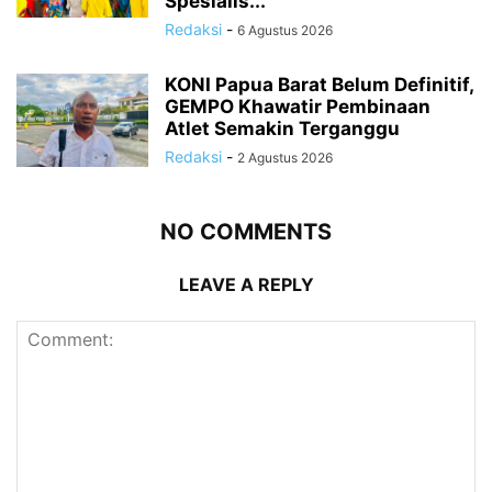
Spesialis...
Redaksi
-
6 Agustus 2026
KONI Papua Barat Belum Definitif,
GEMPO Khawatir Pembinaan
Atlet Semakin Terganggu
Redaksi
-
2 Agustus 2026
NO COMMENTS
LEAVE A REPLY