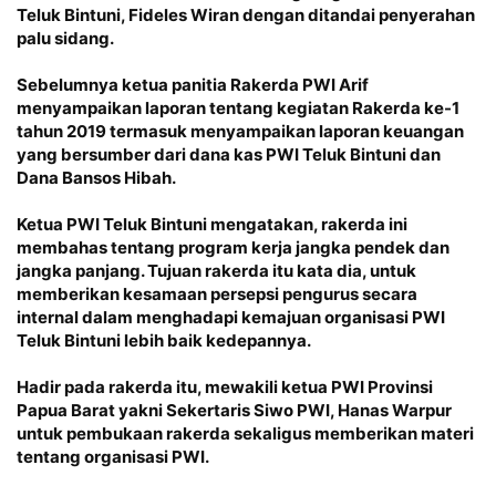
Teluk Bintuni, Fideles Wiran dengan ditandai penyerahan
palu sidang.
Sebelumnya ketua panitia Rakerda PWI Arif
menyampaikan laporan tentang kegiatan Rakerda ke-1
tahun 2019 termasuk menyampaikan laporan keuangan
yang bersumber dari dana kas PWI Teluk Bintuni dan
Dana Bansos Hibah.
Ketua PWI Teluk Bintuni mengatakan, rakerda ini
membahas tentang program kerja jangka pendek dan
jangka panjang. Tujuan rakerda itu kata dia, untuk
memberikan kesamaan persepsi pengurus secara
internal dalam menghadapi kemajuan organisasi PWI
Teluk Bintuni lebih baik kedepannya.
Hadir pada rakerda itu, mewakili ketua PWI Provinsi
Papua Barat yakni Sekertaris Siwo PWI, Hanas Warpur
untuk pembukaan rakerda sekaligus memberikan materi
tentang organisasi PWI.