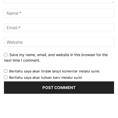
Save my name, email, and website in this browser for the
next time I comment.
Beritahu saya akan tindak lanjut komentar melalui surel.
Beritahu saya akan tulisan baru melalui surel.