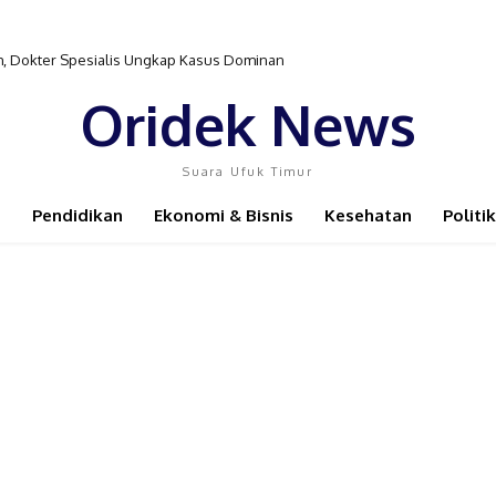
sim, Dokter Spesialis Ungkap Kasus Dominan
Oridek News
Suara Ufuk Timur
Pendidikan
Ekonomi & Bisnis
Kesehatan
Politik