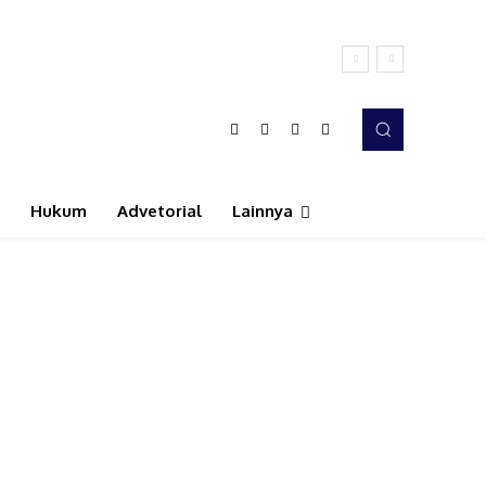
Hukum
Advetorial
Lainnya