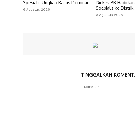
Spesialis Ungkap Kasus Dominan
Dinkes PB Hadirkan
Spesialis ke Distrik
6 Agustus 2026
6 Agustus 2026
TINGGALKAN KOMENT