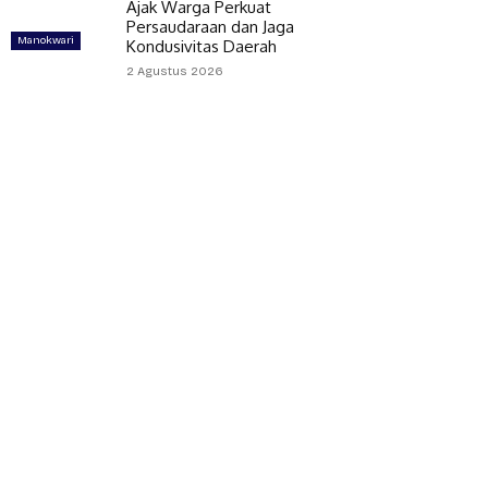
Ajak Warga Perkuat
Persaudaraan dan Jaga
Manokwari
Kondusivitas Daerah
2 Agustus 2026