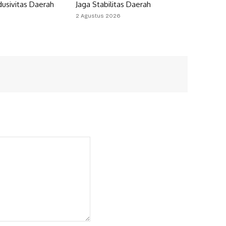
dusivitas Daerah
Jaga Stabilitas Daerah
2 Agustus 2026