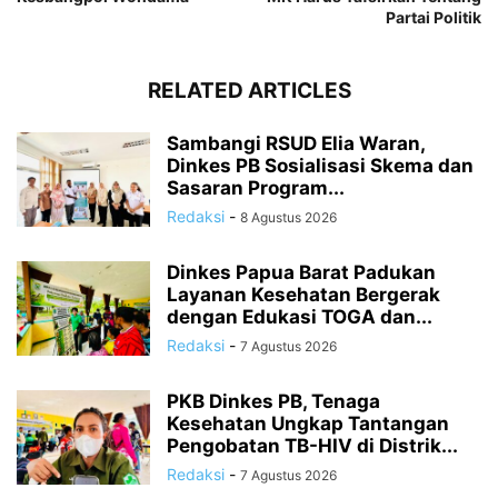
Partai Politik
RELATED ARTICLES
Sambangi RSUD Elia Waran,
Dinkes PB Sosialisasi Skema dan
Sasaran Program...
Redaksi
-
8 Agustus 2026
Dinkes Papua Barat Padukan
Layanan Kesehatan Bergerak
dengan Edukasi TOGA dan...
Redaksi
-
7 Agustus 2026
PKB Dinkes PB, Tenaga
Kesehatan Ungkap Tantangan
Pengobatan TB-HIV di Distrik...
Redaksi
-
7 Agustus 2026