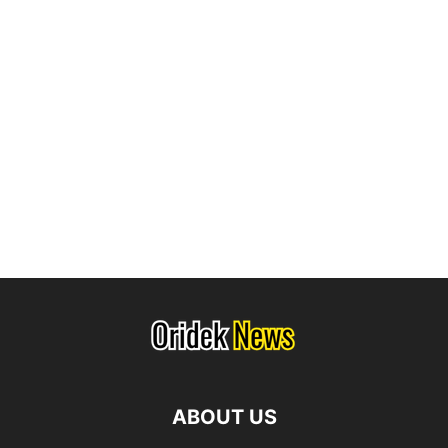
ABOUT US