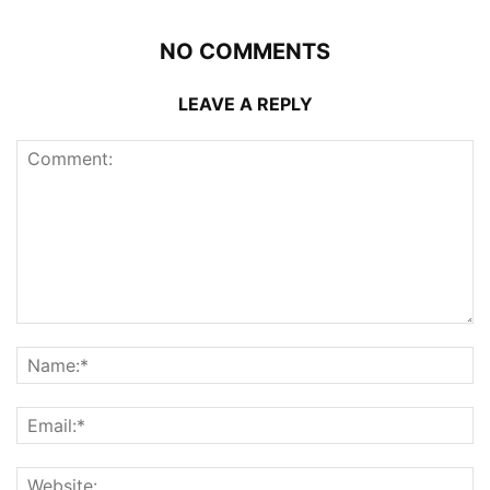
NO COMMENTS
LEAVE A REPLY