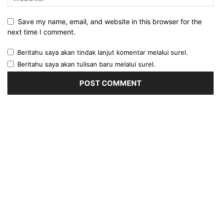
Save my name, email, and website in this browser for the
next time I comment.
Beritahu saya akan tindak lanjut komentar melalui surel.
Beritahu saya akan tulisan baru melalui surel.