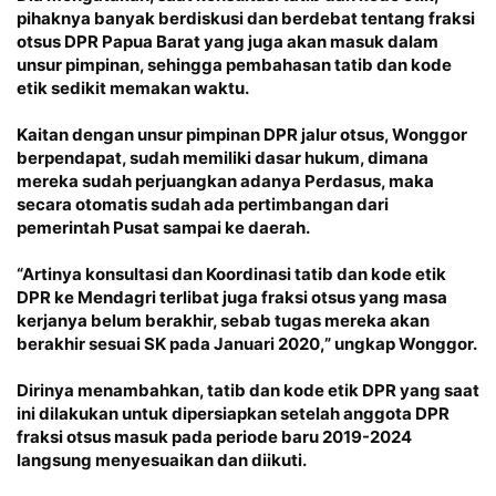
pihaknya banyak berdiskusi dan berdebat tentang fraksi
otsus DPR Papua Barat yang juga akan masuk dalam
unsur pimpinan, sehingga pembahasan tatib dan kode
etik sedikit memakan waktu.
Kaitan dengan unsur pimpinan DPR jalur otsus, Wonggor
berpendapat, sudah memiliki dasar hukum, dimana
mereka sudah perjuangkan adanya Perdasus, maka
secara otomatis sudah ada pertimbangan dari
pemerintah Pusat sampai ke daerah.
“Artinya konsultasi dan Koordinasi tatib dan kode etik
DPR ke Mendagri terlibat juga fraksi otsus yang masa
kerjanya belum berakhir, sebab tugas mereka akan
berakhir sesuai SK pada Januari 2020,” ungkap Wonggor.
Dirinya menambahkan, tatib dan kode etik DPR yang saat
ini dilakukan untuk dipersiapkan setelah anggota DPR
fraksi otsus masuk pada periode baru 2019-2024
langsung menyesuaikan dan diikuti.