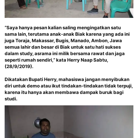
“Saya hanya pesan kalian saling mengingatkan satu
sama lain, terutama anak-anak Biak karena yang ada ini
juga Toraja, Makassar, Bugis, Manado, Ambon, Jawa
semua lahir dan besar di Biak untuk satu hati sukses
dalam study, asrama ini milik bersama rawat dan jaga
seperti rumah sendiri,” kata Herry Naap Sabtu,
(28/9/2019).
Dikatakan Bupati Herry, mahasiswa jangan menyibukan
diri untuk demo atau ikut tindakan-tindakan tidak terpuji,
karena itu hanya akan membawa dampak buruk bagi
studi.