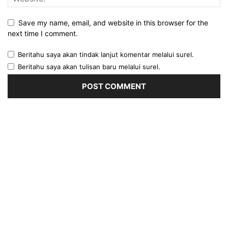
Save my name, email, and website in this browser for the
next time I comment.
Beritahu saya akan tindak lanjut komentar melalui surel.
Beritahu saya akan tulisan baru melalui surel.