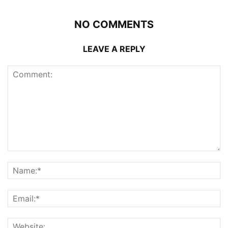
NO COMMENTS
LEAVE A REPLY