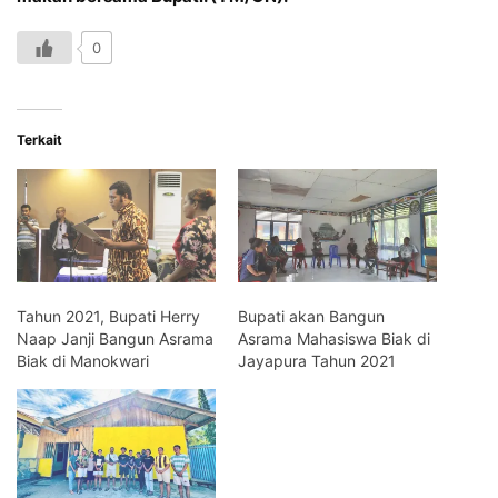
0
Terkait
Tahun 2021, Bupati Herry
Bupati akan Bangun
Naap Janji Bangun Asrama
Asrama Mahasiswa Biak di
Biak di Manokwari
Jayapura Tahun 2021