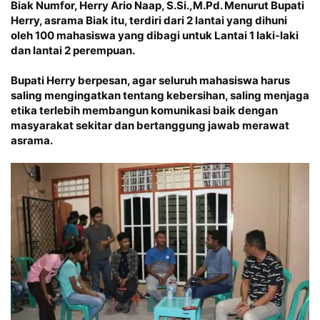
Biak Numfor, Herry Ario Naap, S.Si.,M.Pd. Menurut Bupati
Herry, asrama Biak itu, terdiri dari 2 lantai yang dihuni
oleh 100 mahasiswa yang dibagi untuk Lantai 1 laki-laki
dan lantai 2 perempuan.
Bupati Herry berpesan, agar seluruh mahasiswa harus
saling mengingatkan tentang kebersihan, saling menjaga
etika terlebih membangun komunikasi baik dengan
masyarakat sekitar dan bertanggung jawab merawat
asrama.