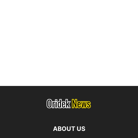
ABOUT US