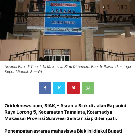
Asrama Biak di Tamalata Makassar Siap Ditempati, Bupati: Rawat dan Jaga
Seperti Rumah Sendiri
Orideknews.com, BIAK
, – Asrama
Biak
di Jalan Rapucini
Raya Lorong 5, Kecamatan Tamalata, Kotamadya
Makassar Provinsi Sulawesi Selatan siap ditempati.
Penempatan
asrama mahasiswa Biak
ini diakui Bupati