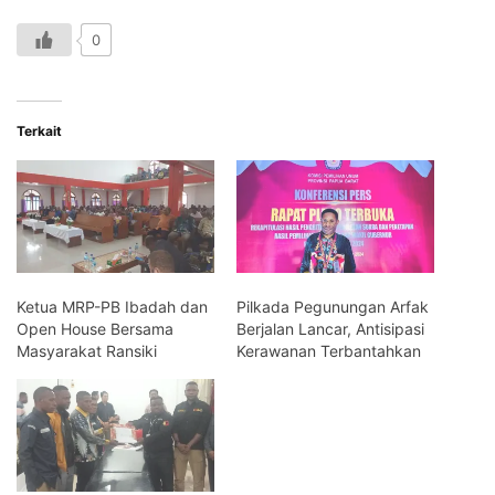
0
Terkait
Ketua MRP-PB Ibadah dan
Pilkada Pegunungan Arfak
Open House Bersama
Berjalan Lancar, Antisipasi
Masyarakat Ransiki
Kerawanan Terbantahkan