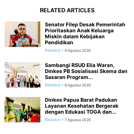
RELATED ARTICLES
Senator Filep Desak Pemerintah
Prioritaskan Anak Keluarga
Miskin dalam Kebijakan
Pendidikan
Redaksi
-
9 Agustus 2026
Sambangi RSUD Elia Waran,
Dinkes PB Sosialisasi Skema dan
Sasaran Program...
Redaksi
-
8 Agustus 2026
Dinkes Papua Barat Padukan
Layanan Kesehatan Bergerak
dengan Edukasi TOGA dan...
Redaksi
-
7 Agustus 2026