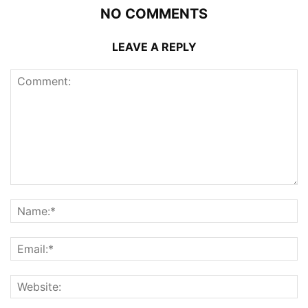
NO COMMENTS
LEAVE A REPLY