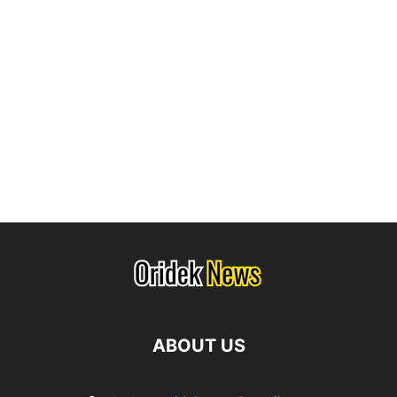
ABOUT US