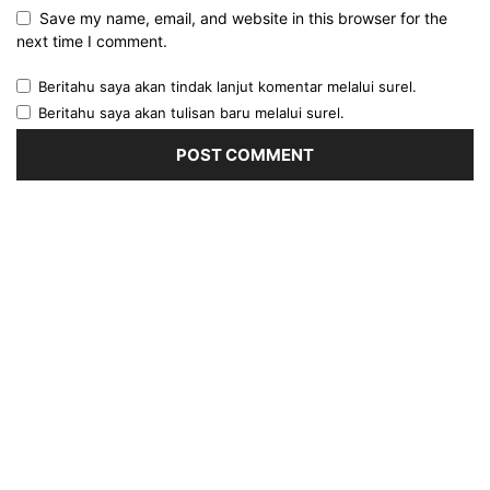
Save my name, email, and website in this browser for the
next time I comment.
Beritahu saya akan tindak lanjut komentar melalui surel.
Beritahu saya akan tulisan baru melalui surel.