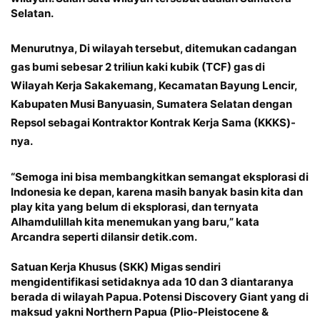
Selatan.
Menurutnya, Di wilayah tersebut, ditemukan cadangan
gas bumi sebesar 2 triliun kaki kubik (TCF) gas di
Wilayah Kerja Sakakemang, Kecamatan Bayung Lencir,
Kabupaten Musi Banyuasin, Sumatera Selatan dengan
Repsol sebagai Kontraktor Kontrak Kerja Sama (KKKS)-
nya.
“Semoga ini bisa membangkitkan semangat eksplorasi di
Indonesia ke depan, karena masih banyak basin kita dan
play kita yang belum di eksplorasi, dan ternyata
Alhamdulillah kita menemukan yang baru,” kata
Arcandra seperti dilansir detik.com.
Satuan Kerja Khusus (SKK) Migas sendiri
mengidentifikasi setidaknya ada 10 dan 3 diantaranya
berada di wilayah Papua. Potensi Discovery Giant yang di
maksud yakni Northern Papua (Plio-Pleistocene &