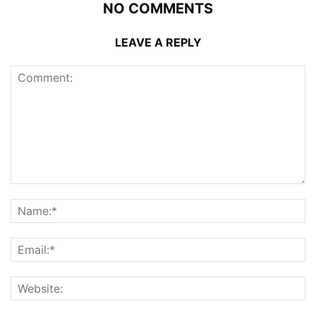
NO COMMENTS
LEAVE A REPLY