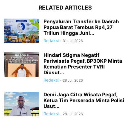
RELATED ARTICLES
Penyaluran Transfer ke Daerah
Papua Barat Tembus Rp4,37
Triliun Hingga Juni...
Redaksi
-
31 Juli 2026
Hindari Stigma Negatif
Pariwisata Pegaf, BP3OKP Minta
Kematian Presenter TVRI
Diusut...
Redaksi
-
28 Juli 2026
Demi Jaga Citra Wisata Pegaf,
Ketua Tim Perseroda Minta Polisi
Usut...
Redaksi
-
28 Juli 2026