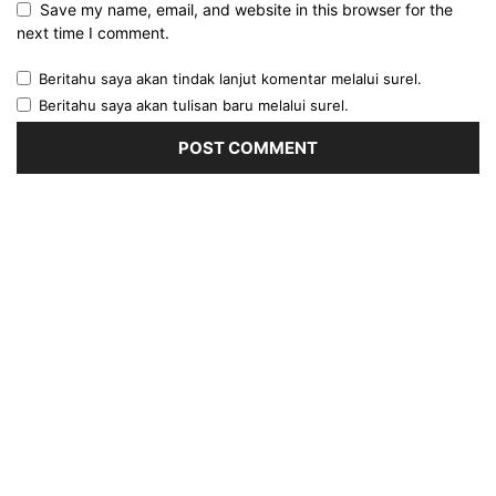
Save my name, email, and website in this browser for the
next time I comment.
Beritahu saya akan tindak lanjut komentar melalui surel.
Beritahu saya akan tulisan baru melalui surel.