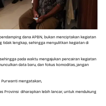
 pendamping dana APBN, bukan menciptakan kegiatan
 tidak lengkap, sehingga menyulitkan kegiatan di
, sehingga pada waktu mengajukan pencairan kegiatan
munculkan data baru, dan fokus komoditas, jangan
 Purwanti mengatakan,
nas Provinsi diharapkan lebih lancar, untuk mendukung