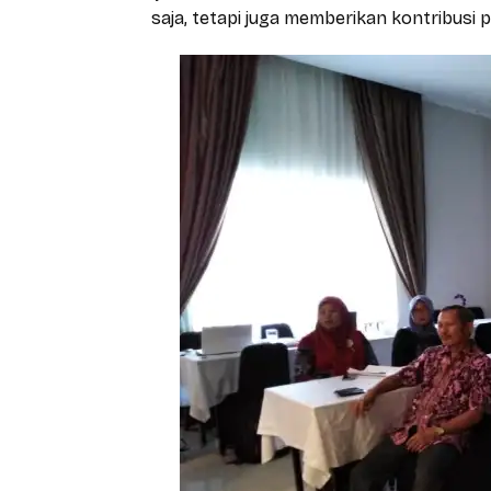
saja, tetapi juga memberikan kontribusi