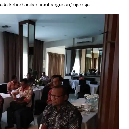
 pada keberhasilan pembangunan,” ujarnya.