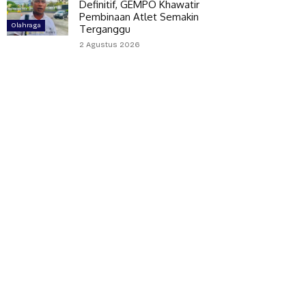
Definitif, GEMPO Khawatir
Pembinaan Atlet Semakin
Olahraga
Terganggu
2 Agustus 2026