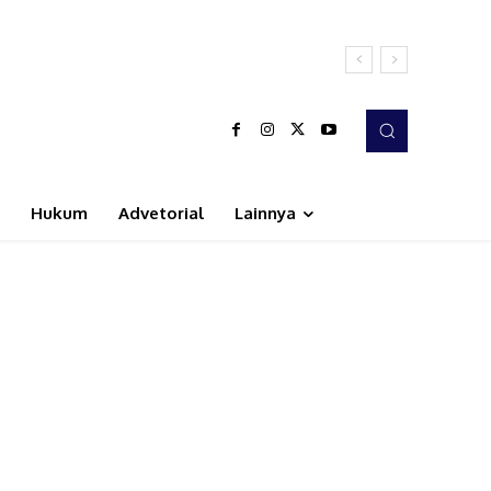
Hukum
Advetorial
Lainnya