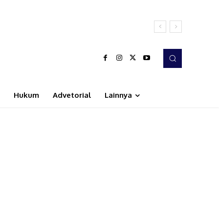
Hukum
Advetorial
Lainnya