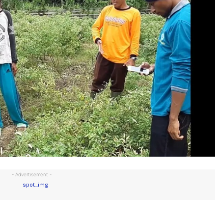
- Advertisement -