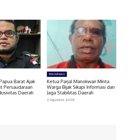
Manokwari
Papua Barat Ajak
Ketua Parjal Manokwari Minta
t Persaudaraan
Warga Bijak Sikapi Informasi dan
dusivitas Daerah
Jaga Stabilitas Daerah
2 Agustus 2026