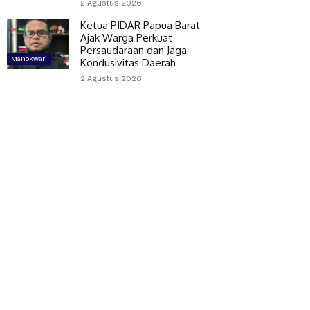
2 Agustus 2026
Ketua PIDAR Papua Barat
Ajak Warga Perkuat
Persaudaraan dan Jaga
Manokwari
Kondusivitas Daerah
2 Agustus 2026